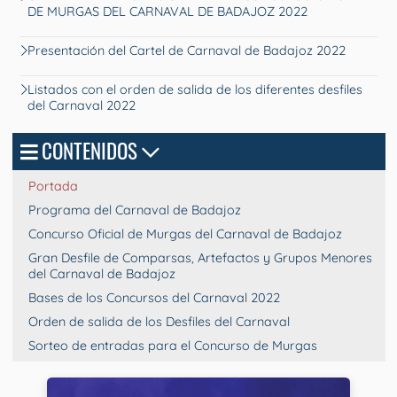
DE MURGAS DEL CARNAVAL DE BADAJOZ 2022
Presentación del Cartel de Carnaval de Badajoz 2022
Listados con el orden de salida de los diferentes desfiles
del Carnaval 2022
CONTENIDOS
Portada
Programa del Carnaval de Badajoz
Concurso Oficial de Murgas del Carnaval de Badajoz
Gran Desfile de Comparsas, Artefactos y Grupos Menores
del Carnaval de Badajoz
Bases de los Concursos del Carnaval 2022
Orden de salida de los Desfiles del Carnaval
Sorteo de entradas para el Concurso de Murgas