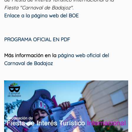
Fiesta "Carnaval de Badajoz".
Enlace a la página web del BOE
PROGRAMA OFICIAL EN PDF
Más información en la
página web oficial del
Carnaval de Badajoz