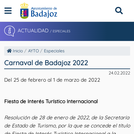
ACTUALIDAD
/ ESPECIALES
Inicio
AYTO
Especiales
Carnaval de Badajoz 2022
24.02.2022
Del 25 de febrero al 1 de marzo de 2022
Fiesta de Interés Turístico Internacional
Resolución de 28 de enero de 2022, de la Secretaría
de Estado de Turismo, por la que se concede el título
de Fiesta de Interés Turístico Internacional a la