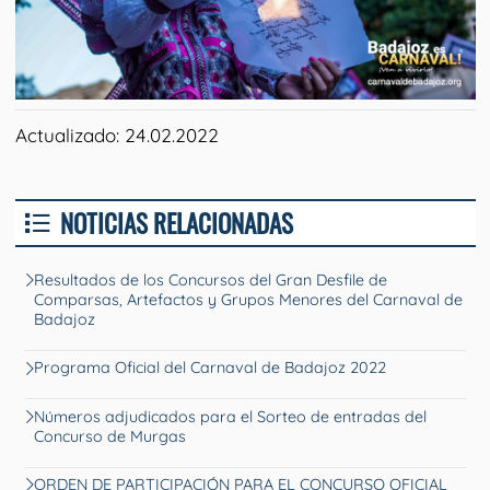
Actualizado: 24.02.2022
NOTICIAS RELACIONADAS
Resultados de los Concursos del Gran Desfile de
Comparsas, Artefactos y Grupos Menores del Carnaval de
Badajoz
Programa Oficial del Carnaval de Badajoz 2022
Números adjudicados para el Sorteo de entradas del
Concurso de Murgas
ORDEN DE PARTICIPACIÓN PARA EL CONCURSO OFICIAL