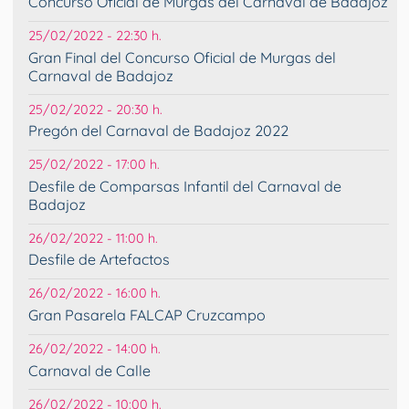
Concurso Oficial de Murgas del Carnaval de Badajoz
25/02/2022 - 22:30 h.
Gran Final del Concurso Oficial de Murgas del
Carnaval de Badajoz
25/02/2022 - 20:30 h.
Pregón del Carnaval de Badajoz 2022
25/02/2022 - 17:00 h.
Desfile de Comparsas Infantil del Carnaval de
Badajoz
26/02/2022 - 11:00 h.
Desfile de Artefactos
26/02/2022 - 16:00 h.
Gran Pasarela FALCAP Cruzcampo
26/02/2022 - 14:00 h.
Carnaval de Calle
26/02/2022 - 10:00 h.