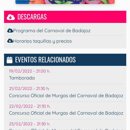
DESCARGAS
Programa del Carnaval de Badajoz
Horarios taquillas y precios
EVENTOS RELACIONADOS
19/02/2022 - 21:00 h.
Tamborada
21/02/2022 - 21:30 h.
Concurso Oficial de Murgas del Carnaval de Badajoz
22/02/2022 - 21:30 h.
Concurso Oficial de Murgas del Carnaval de Badajoz
23/02/2022 - 21:30 h.