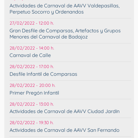
Actividades de Carnaval de AAVV Valdepasillas,
Perpetuo Socorro y Ordenandos
27/02/2022 - 12:00 h.
Gran Desfile de Comparsas, Artefactos y Grupos
Menores del Carnaval de Badajoz
28/02/2022 - 14:00 h.
Carnaval de Calle
28/02/2022 - 17:00 h.
Desfile Infantil de Comparsas
28/02/2022 - 20:00 h.
Primer Pregón Infantil
28/02/2022 - 13:00 h.
Actividades de Carnaval de AAVV Ciudad Jardín
28/02/2022 - 19:30 h.
Actividades de Carnaval de AAVV San Fernando