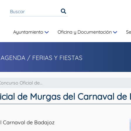
Ayuntamiento
Oficina y Documentación
S
 AGENDA / FERIAS Y FIESTAS
oncurso Oficial de...
icial de Murgas del Carnaval de
el Carnaval de Badajoz