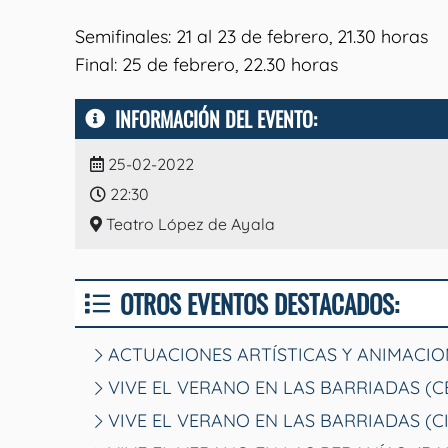
Semifinales: 21 al 23 de febrero, 21.30 horas
Final: 25 de febrero, 22.30 horas
INFORMACIÓN DEL EVENTO:
25-02-2022
22:30
Teatro López de Ayala
OTROS EVENTOS DESTACADOS:
ACTUACIONES ARTÍSTICAS Y ANIMACIO
VIVE EL VERANO EN LAS BARRIADAS (
VIVE EL VERANO EN LAS BARRIADAS (C