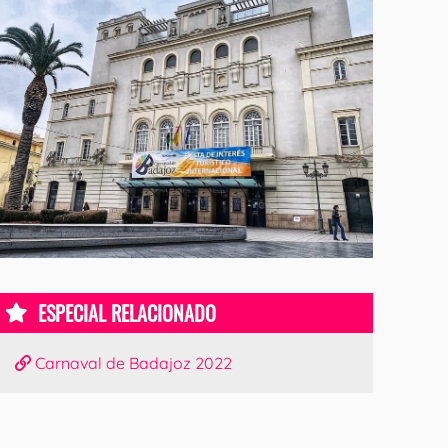
ESPECIAL RELACIONADO
Carnaval de Badajoz 2022