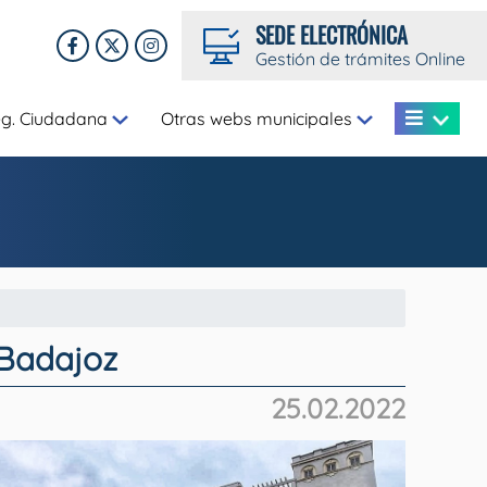
SEDE ELECTRÓNICA
Gestión de trámites Online
eg. Ciudadana
Otras webs municipales
 Badajoz
25.02.2022