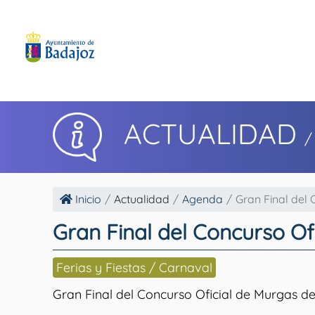
ACTUALIDAD
/
Inicio
Actualidad
Agenda
Gran Final del C
Gran Final del Concurso Of
Ferias y Fiestas / Carnaval
Gran Final del Concurso Oficial de Murgas d