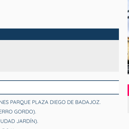
NES PARQUE PLAZA DIEGO DE BADAJOZ.
CERRO GORDO).
IUDAD JARDÍN).