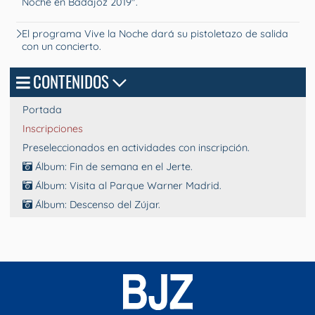
Noche en Badajoz 2019".
El programa Vive la Noche dará su pistoletazo de salida
con un concierto.
CONTENIDOS
Portada
Inscripciones
Preseleccionados en actividades con inscripción.
Álbum: Fin de semana en el Jerte.
Álbum: Visita al Parque Warner Madrid.
Álbum: Descenso del Zújar.