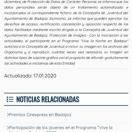
diciembre, de Protección de Datos de Carácter Personal, se informa que los
datos personales serán objeto de un tratamiento automatizado e
incorporados al correspondiente fichero de la Concejalía de Juventud del
Ayuntamiento de Badajoz. Asimismo, se informa que pueden ejercitar los
derechos de acceso, rectificación, cancelación y oposición respecto de los
datos facilitados mediante escrito dirigido a la Concejalía de Juventud del
Ayuntamiento de Badajoz. Protección de Imagen.- Con la inscripción a las
actividades, el participante en el Programa “Vive la Noche en Badajoz”
autoriza a la Concejalía de Juventud a incluir su imagen en los archivos del
Organismo y a reproducir, cuantas veces sea necesario, su imagen en
distintos tipos de soporte gráfico con el propósito de difundir gratuitamente
las actividades e iniciativas de esta Entidad.
Actualizado: 17.01.2020
NOTICIAS RELACIONADAS
Premios Cinexpress en Badajoz
Participación de los jóvenes en el Programa "Vive la