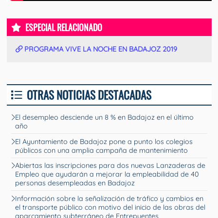
ESPECIAL RELACIONADO
PROGRAMA VIVE LA NOCHE EN BADAJOZ 2019
OTRAS NOTICIAS DESTACADAS
El desempleo desciende un 8 % en Badajoz en el último
año
El Ayuntamiento de Badajoz pone a punto los colegios
públicos con una amplia campaña de mantenimiento
Abiertas las inscripciones para dos nuevas Lanzaderas de
Empleo que ayudarán a mejorar la empleabilidad de 40
personas desempleadas en Badajoz
Información sobre la señalización de tráfico y cambios en
el transporte público con motivo del inicio de las obras del
aparcamiento subterráneo de Entrepuentes