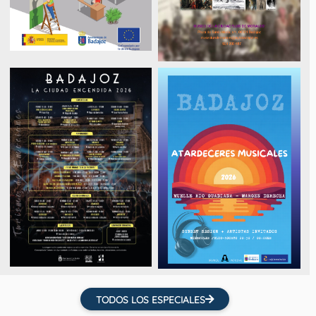
TODOS LOS ESPECIALES