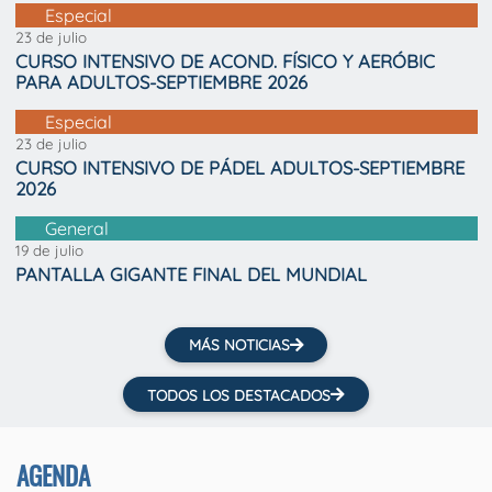
Especial
23 de julio
CURSO INTENSIVO DE ACOND. FÍSICO Y AERÓBIC
PARA ADULTOS-SEPTIEMBRE 2026
Especial
23 de julio
CURSO INTENSIVO DE PÁDEL ADULTOS-SEPTIEMBRE
2026
General
19 de julio
PANTALLA GIGANTE FINAL DEL MUNDIAL
MÁS NOTICIAS
TODOS LOS DESTACADOS
AGENDA