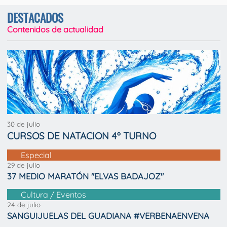
DESTACADOS
Contenidos de actualidad
30 de julio
CURSOS DE NATACION 4º TURNO
Especial
29 de julio
37 MEDIO MARATÓN "ELVAS BADAJOZ"
Cultura / Eventos
24 de julio
SANGUIJUELAS DEL GUADIANA #VERBENAENVENA