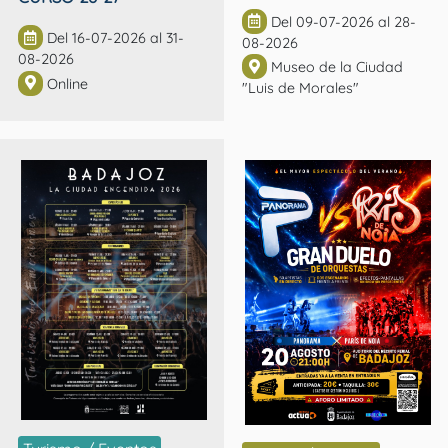
Del 09-07-2026 al 28-
Del 16-07-2026 al 31-
08-2026
08-2026
Museo de la Ciudad
Online
"Luis de Morales"