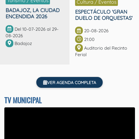
Turismo / Eventos
Cultura / Eventos
BADAJOZ, LA CIUDAD
ESPECTÁCULO 'GRAN
ENCENDIDA 2026
DUELO DE ORQUESTAS'
Del 10-07-2026 al 29-
20-08-2026
08-2026
21:00
Badajoz
Auditorio del Recinto
Ferial
VER AGENDA COMPLETA
TV MUNICIPAL