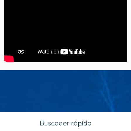
Buscador rápido