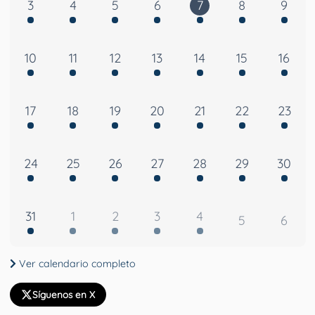
3
4
5
6
7
8
9
10
11
12
13
14
15
16
17
18
19
20
21
22
23
24
25
26
27
28
29
30
31
1
2
3
4
5
6
Ver calendario completo
Síguenos en X