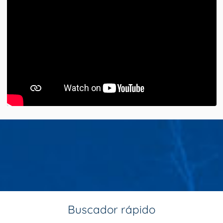
Buscador rápido