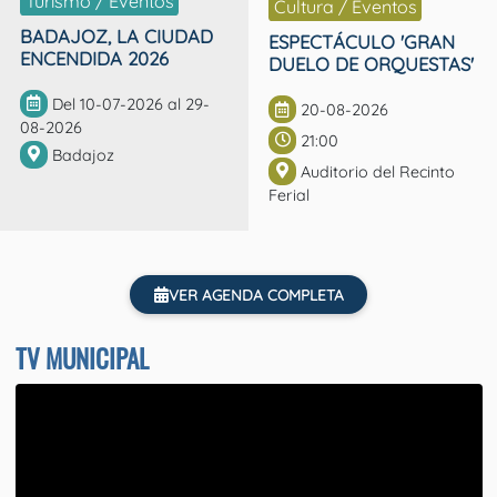
Turismo / Eventos
Cultura / Eventos
BADAJOZ, LA CIUDAD
ESPECTÁCULO 'GRAN
ENCENDIDA 2026
DUELO DE ORQUESTAS'
Del 10-07-2026 al 29-
20-08-2026
08-2026
21:00
Badajoz
Auditorio del Recinto
Ferial
VER AGENDA COMPLETA
TV MUNICIPAL