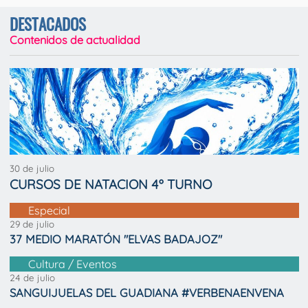
DESTACADOS
Contenidos de actualidad
30 de julio
CURSOS DE NATACION 4º TURNO
Especial
29 de julio
37 MEDIO MARATÓN "ELVAS BADAJOZ"
Cultura / Eventos
24 de julio
SANGUIJUELAS DEL GUADIANA #VERBENAENVENA