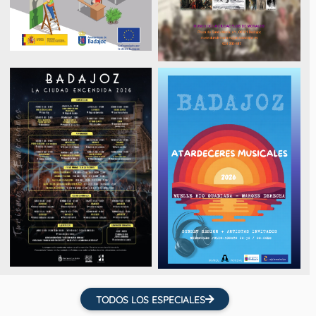
TODOS LOS ESPECIALES