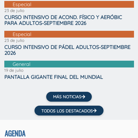
Especial
23 de julio
CURSO INTENSIVO DE ACOND. FÍSICO Y AERÓBIC
PARA ADULTOS-SEPTIEMBRE 2026
Especial
23 de julio
CURSO INTENSIVO DE PÁDEL ADULTOS-SEPTIEMBRE
2026
General
19 de julio
PANTALLA GIGANTE FINAL DEL MUNDIAL
MÁS NOTICIAS
TODOS LOS DESTACADOS
AGENDA