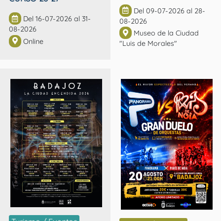
Del 09-07-2026 al 28-
Del 16-07-2026 al 31-
08-2026
08-2026
Museo de la Ciudad
Online
"Luis de Morales"