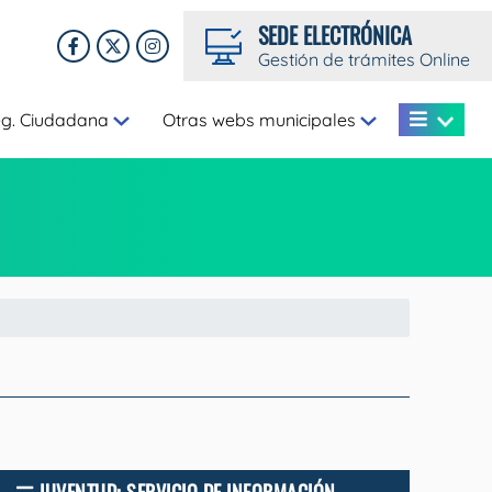
SEDE ELECTRÓNICA
Gestión de trámites Online
eg. Ciudadana
Otras webs municipales