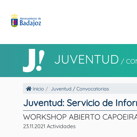
JUVENTUD
/
CO
Inicio
Juventud
/
Convocatorias
Juventud: Servicio de Info
WORKSHOP ABIERTO CAPOEIRA
23.11.2021 Actividades