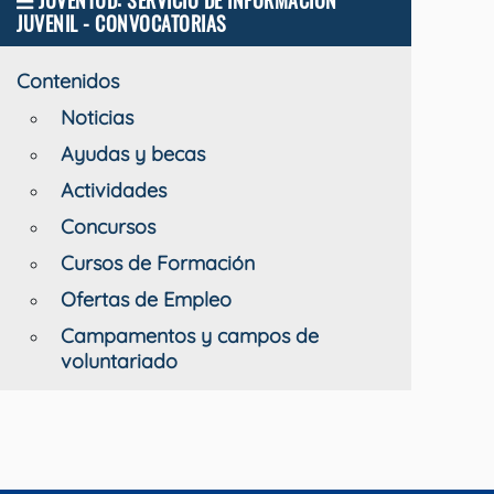
JUVENTUD: SERVICIO DE INFORMACIÓN
JUVENIL - CONVOCATORIAS
Contenidos
Noticias
Ayudas y becas
Actividades
Concursos
Cursos de Formación
Ofertas de Empleo
Campamentos y campos de
voluntariado