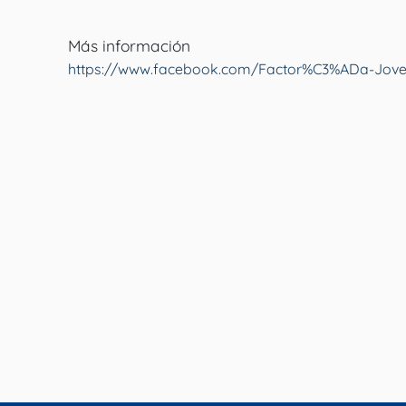
Más información
https://www.facebook.com/Factor%C3%ADa-Jove