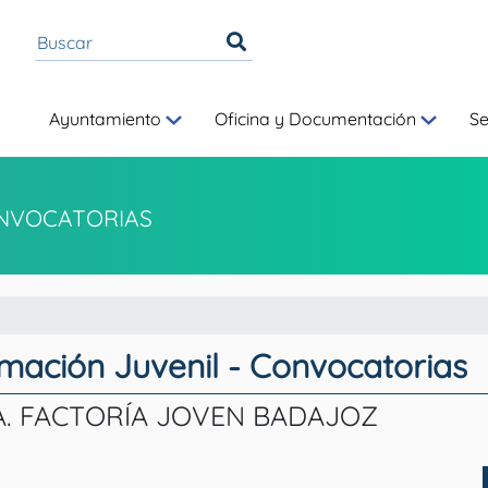
Ayuntamiento
Oficina y Documentación
S
NVOCATORIAS
rmación Juvenil - Convocatorias
. FACTORÍA JOVEN BADAJOZ