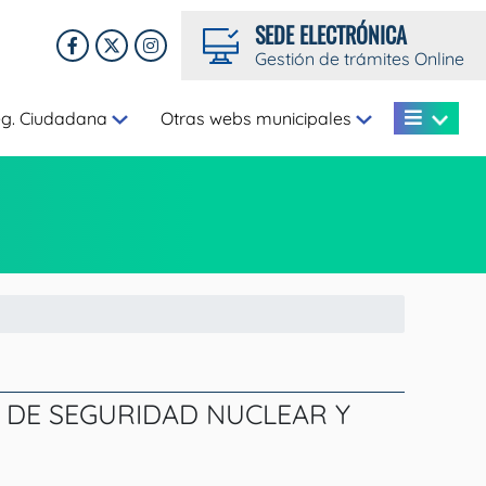
SEDE ELECTRÓNICA
Gestión de trámites Online
eg. Ciudadana
Otras webs municipales
 DE SEGURIDAD NUCLEAR Y