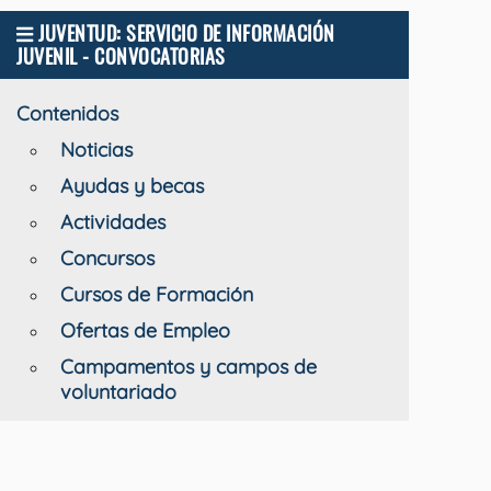
JUVENTUD: SERVICIO DE INFORMACIÓN
JUVENIL - CONVOCATORIAS
Contenidos
Noticias
Ayudas y becas
Actividades
Concursos
Cursos de Formación
Ofertas de Empleo
Campamentos y campos de
voluntariado