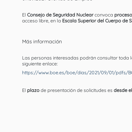
El
Consejo de Seguridad Nuclear
convoca
proceso
acceso libre, en la
Escala Superior del Cuerpo de S
Más información
Las personas interesadas podrán consultar toda la
siguiente enlace:
https://www.boe.es/boe/dias/2021/09/01/pdfs/B
El
plazo
de presentación de solicitudes es
desde el