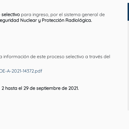
 selectivo
para ingreso, por el sistema general de
eguridad Nuclear y Protección Radiológica.
 información de este proceso selectivo a través del
OE-A-2021-14372.pdf
 2 hasta el 29 de septiembre de 2021.