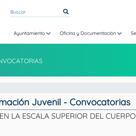
Ayuntamiento
Oficina y Documentación
S
NVOCATORIAS
rmación Juvenil - Convocatorias
EN LA ESCALA SUPERIOR DEL CUERPO