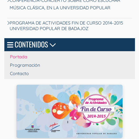
CONFERENCIA-CONCIERTO SOBRE CÓMO ESCUCHAR
MÚSICA CLÁSICA, EN LA UNIVERSIDAD POPULAR
PROGRAMA DE ACTIVIDADES FIN DE CURSO 2014-2015
UNIVERSIDAD POPULAR DE BADAJOZ
CONTENIDOS
Portada
Programación
Contacto