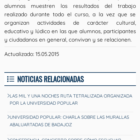
alumnos muestren los resultados del trabajo
realizado durante todo el curso, a la vez que se
organizan actividades de carácter cultural,
educativo y lúdico en las que alumnos, participantes
y ciudadanos en general, convivan y se relacionen.
Actualizado: 15.05.2015
NOTICIAS RELACIONADAS
LAS MIL Y UNA NOCHES RUTA TETRALIZADA ORGANIZADA
POR LA UNIVERSIDAD POPULAR
UNIVERSIDAD POPULAR: CHARLA SOBRE LAS MURALLAS
ABALUARTADAS DE BADAJOZ