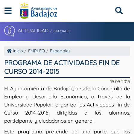
ACTUALIDAD
/ ESPECIALES
Inicio
EMPLEO
Especiales
PROGRAMA DE ACTIVIDADES FIN DE
CURSO 2014-2015
15.05.2015
El Ayuntamiento de Badajoz, desde la Concejalía de
Empleo y Desarrollo Económico, a través de la
Universidad Popular, organiza las Actividades fin de
Curso 2014-2015, dirigidas a los alumnos,
participante y ciudadanos en general.
Este programa pretende de una parte que los