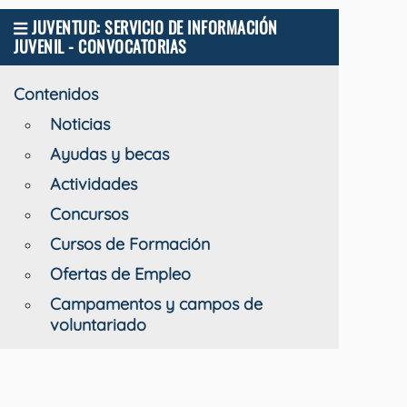
JUVENTUD: SERVICIO DE INFORMACIÓN
JUVENIL - CONVOCATORIAS
Contenidos
Noticias
Ayudas y becas
Actividades
Concursos
Cursos de Formación
Ofertas de Empleo
Campamentos y campos de
voluntariado