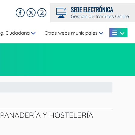
SEDE ELECTRÓNICA
Gestión de trámites Online
eg. Ciudadana
Otras webs municipales
PANADERÍA Y HOSTELERÍA