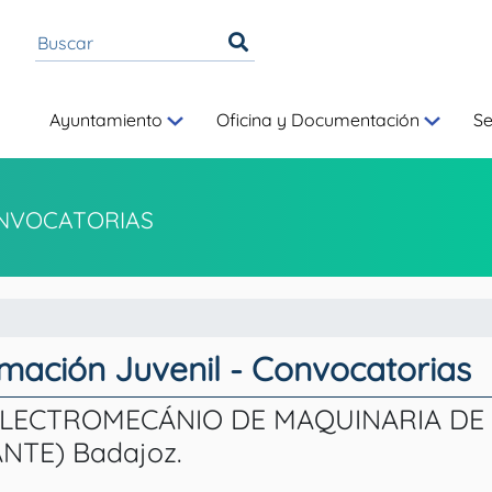
Ayuntamiento
Oficina y Documentación
S
NVOCATORIAS
rmación Juvenil - Convocatorias
LECTROMECÁNIO DE MAQUINARIA DE 
NTE) Badajoz.