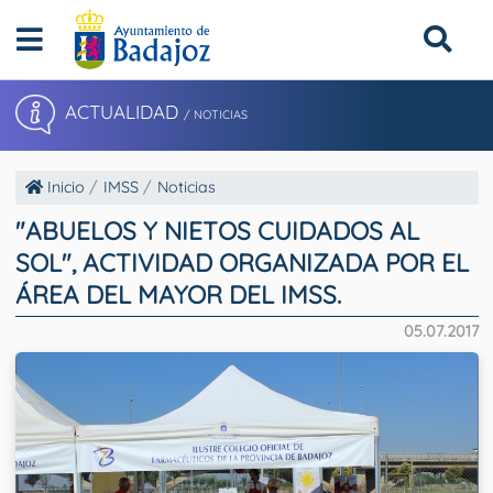
ACTUALIDAD
/ NOTICIAS
Inicio
IMSS
Noticias
"ABUELOS Y NIETOS CUIDADOS AL
SOL", ACTIVIDAD ORGANIZADA POR EL
ÁREA DEL MAYOR DEL IMSS.
05.07.2017