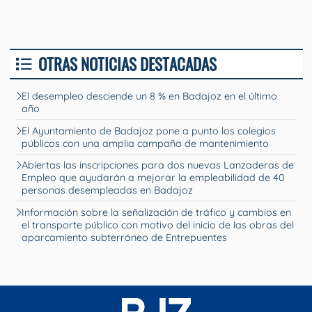
OTRAS NOTICIAS DESTACADAS
El desempleo desciende un 8 % en Badajoz en el último
año
El Ayuntamiento de Badajoz pone a punto los colegios
públicos con una amplia campaña de mantenimiento
Abiertas las inscripciones para dos nuevas Lanzaderas de
Empleo que ayudarán a mejorar la empleabilidad de 40
personas desempleadas en Badajoz
Información sobre la señalización de tráfico y cambios en
el transporte público con motivo del inicio de las obras del
aparcamiento subterráneo de Entrepuentes