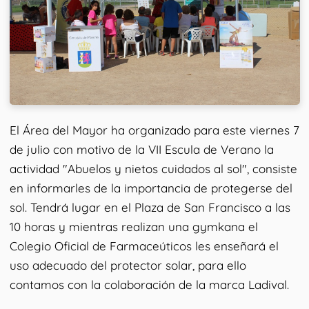
El Área del Mayor ha organizado para este viernes 7
de julio con motivo de la VII Escula de Verano la
actividad "Abuelos y nietos cuidados al sol", consiste
en informarles de la importancia de protegerse del
sol. Tendrá lugar en el Plaza de San Francisco a las
10 horas y mientras realizan una gymkana el
Colegio Oficial de Farmaceúticos les enseñará el
uso adecuado del protector solar, para ello
contamos con la colaboración de la marca Ladival.