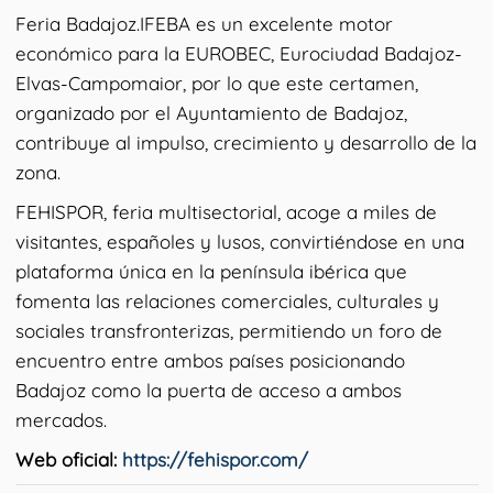
Feria Badajoz.IFEBA es un excelente motor
económico para la EUROBEC, Eurociudad Badajoz-
Elvas-Campomaior, por lo que este certamen,
organizado por el Ayuntamiento de Badajoz,
contribuye al impulso, crecimiento y desarrollo de la
zona.
FEHISPOR, feria multisectorial, acoge a miles de
visitantes, españoles y lusos, convirtiéndose en una
plataforma única en la península ibérica que
fomenta las relaciones comerciales, culturales y
sociales transfronterizas, permitiendo un foro de
encuentro entre ambos países posicionando
Badajoz como la puerta de acceso a ambos
mercados.
Web oficial:
https://fehispor.com/