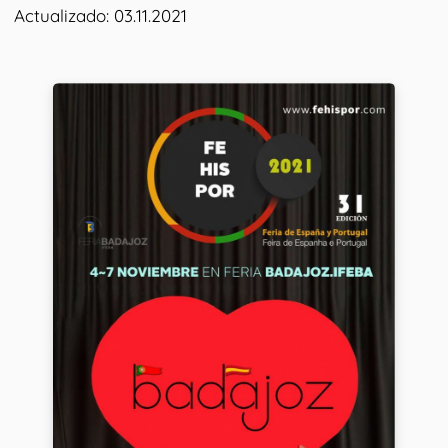
Actualizado: 03.11.2021