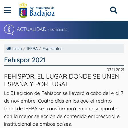
ACTUALIDAD
/ ESPECIALES
Inicio
IFEBA
Especiales
Fehispor 2021
03.11.2021
FEHISPOR, EL LUGAR DONDE SE UNEN
ESPAÑA Y PORTUGAL
La 31 edición de Fehispor se llevará a cabo del 4 al 7
de noviembre. Cuatro días en los que el recinto
ferial de IFEBA se transformará en un escaparate
con la mejor selección de contenido empresarial e
institucional de ambos países.