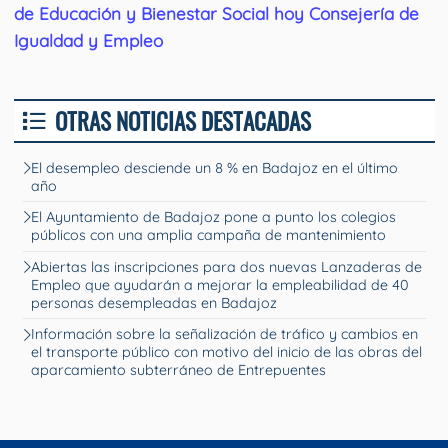
de Educación y Bienestar Social hoy Consejería de
Igualdad y Empleo
OTRAS NOTICIAS DESTACADAS
El desempleo desciende un 8 % en Badajoz en el último
año
El Ayuntamiento de Badajoz pone a punto los colegios
públicos con una amplia campaña de mantenimiento
Abiertas las inscripciones para dos nuevas Lanzaderas de
Empleo que ayudarán a mejorar la empleabilidad de 40
personas desempleadas en Badajoz
Información sobre la señalización de tráfico y cambios en
el transporte público con motivo del inicio de las obras del
aparcamiento subterráneo de Entrepuentes