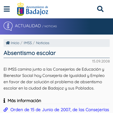
ACTUALIDAD
/ NOTICIAS
Inicio
IMSS
Noticias
Absentismo escolar
15.09.2008
El IMSS camina junto a las Consejerías de Educación y
Bienestar Social hoy Consejería de Igualdad y Empleo
en favor de dar solución al problema de absentismo
escolar en la ciudad de Badajoz y sus Poblados.
Más información
Orden de 15 de Junio de 2007, de las Consejerías