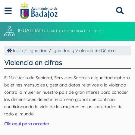
IGUALDAD
/
IGUALDAD Y VIOLENCIA DE GÉNERO
Inicio
Igualdad
/
Igualdad y Violencia de Género
Violencia en cifras
El Ministerio de Sanidad, Servicios Sociales e Igualdad elabora
boletines mensuales y gestiona datos relativos a la violencia
contra la mujer en nuestro país de gran interés para conocer
las dimensiones de este fenómeno global que continúa
condicionando la vida de las mujeres en las sociedades de
todo el mundo.
Clic aquí para acceder