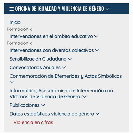
OFICINA DE IGUALDAD Y VIOLENCIA DE GÉNERO
Inicio
Formación ->
Intervenciones en el ámbito educativo
Formación ->
Intervenciones con diversos colectivos
Sensibilización Ciudadana
Convocatorias Anuales
Conmemoración de Efemérides y Actos Simbólicos
Información, Asesoramiento e Intervención con
Víctimas de Violencia de Género.
Publicaciones
Datos estadísticos violencia de género
Violencia en cifras