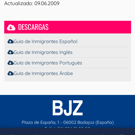
Actualizado: 09.06.2009
DESCARGAS
Guia de Inmigrantes Español
Guía de Inmigrantes Inglés
Guía de Inmigrantes Portugués
Guía de Inmigrantes Árabe
Plaza de España, 1 - 06002 Badajoz (España)
Telf. (+34) 924 21 00 00