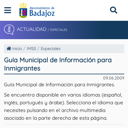
ACTUALIDAD
/ ESPECIALES
Inicio
IMSS
Especiales
Guía Municipal de Información para
Inmigrantes
09.06.2009
Guía Municipal de Información para Inmigrantes.
Se encuentra disponible en varios idiomas (español,
inglés, portugués y árabe). Selecciona el idioma que
necesites pulsando en el archivo multimedia
asociado en la parte derecha de esta página.