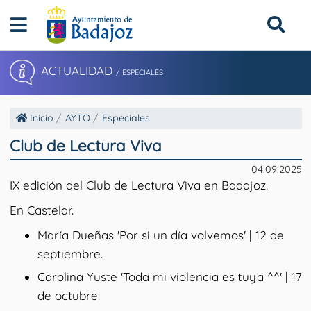
ACTUALIDAD
/ ESPECIALES
Inicio
AYTO
Especiales
Club de Lectura Viva
04.09.2025
IX edición del Club de Lectura Viva en Badajoz.
En Castelar.
María Dueñas 'Por si un día volvemos' | 12 de
septiembre.
Carolina Yuste 'Toda mi violencia es tuya ^^' | 17
de octubre.