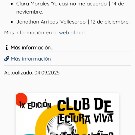
Clara Morales 'Ya casi no me acuerdo' | 14 de
noviembre.
Jonathan Arribas 'Vallesordo' | 12 de diciembre.
Más información en la
web oficial
.
Más información...
Más información
Actualizado: 04.09.2025