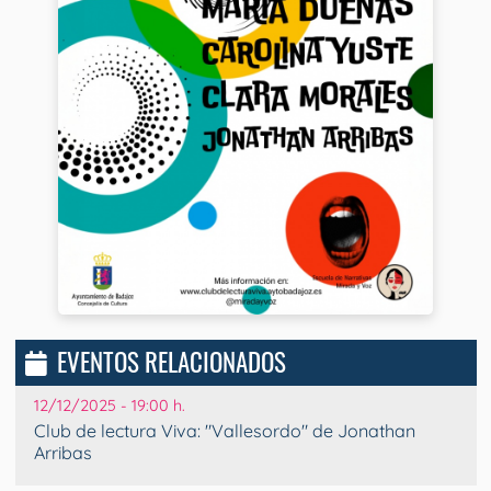
EVENTOS RELACIONADOS
12/12/2025 - 19:00 h.
Club de lectura Viva: "Vallesordo" de Jonathan
Arribas