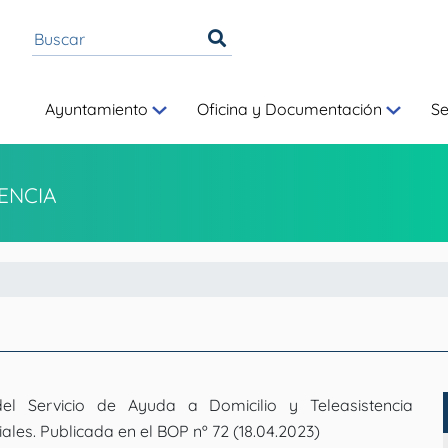
Ayuntamiento
Oficina y Documentación
S
ENCIA
el Servicio de Ayuda a Domicilio y Teleasistencia
ciales. Publicada en el BOP nº 72 (18.04.2023)