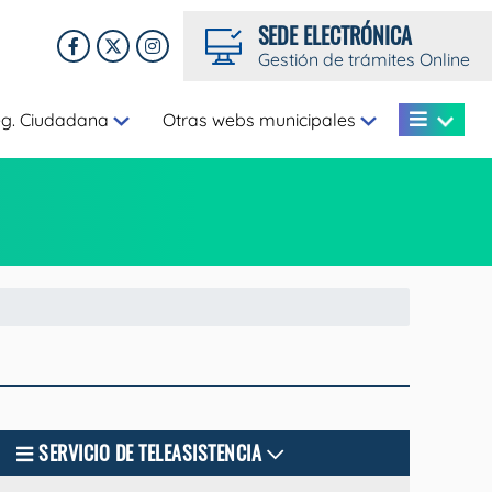
SEDE ELECTRÓNICA
Gestión de trámites Online
eg. Ciudadana
Otras webs municipales
SERVICIO DE TELEASISTENCIA