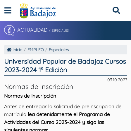
ACTUALIDAD
/ ESPECIALES
Inicio
EMPLEO
Especiales
Universidad Popular de Badajoz Cursos
2023-2024 1ª Edición
03.10.2023
Normas de Inscripción
Normas de Inscripción
Antes de entregar la solicitud de preinscripción de
matrícula
lea detenidamente el Programa de
Actividades del Curso 2023-2024 y siga las
siguientes normas: