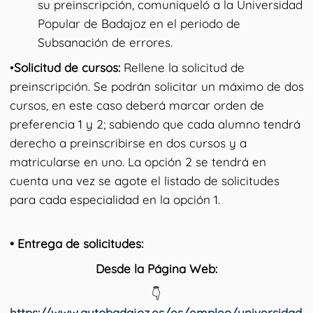
su preinscripción, comuniqueló a la Universidad
Popular de Badajoz en el periodo de
Subsanación de errores.
•
Solicitud de cursos:
Rellene la solicitud de
preinscripción. Se podrán solicitar un máximo de dos
cursos, en este caso deberá marcar orden de
preferencia 1 y 2; sabiendo que cada alumno tendrá
derecho a preinscribirse en dos cursos y a
matricularse en uno. La opción 2 se tendrá en
cuenta una vez se agote el listado de solicitudes
para cada especialidad en la opción 1.
• Entrega de solicitudes:
Desde la Página Web:
👇
https://www.aytobadajoz.es/es/empleo/universidad-