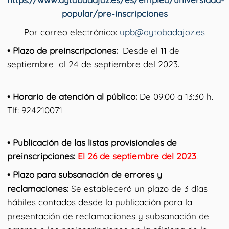
popular/pre-inscripciones
Por correo electrónico:
upb@aytobadajoz.es
• Plazo de preinscripciones:
Desde el 11 de
septiembre al 24 de septiembre del 2023.
• Horario de atención al público:
De 09:00 a 13:30 h.
Tlf: 924210071
• Publicación de las listas provisionales de
preinscripciones:
El 26 de septiembre del 2023
.
• Plazo para subsanación de errores y
reclamaciones:
Se establecerá un plazo de 3 días
hábiles contados desde la publicación para la
presentación de reclamaciones y subsanación de