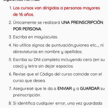
Los cursos van dirigidos a personas mayores
de 16 años
.
​Únicamente se realizará
UNA PREINSCRIPCIÓN
POR PERSONA
.
Escriba en mayúsculas.
No utilice signos de puntuación,guiones etc..., ni
abreviaturas en nombre y apellidos.
Escriba su DNI completo incluyendo cero (en su
caso) y letra sin dejar espacios.
Revise que el Código del curso coincide con el
curso que desea.
Aseguresé que le da a
ENVIAR
y a
GUARDAR
su
preinscripción.
Si identifica cualquier error, una vez guardada