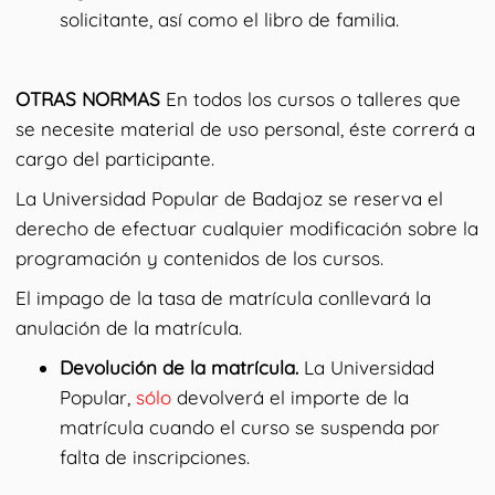
solicitante, así como el libro de familia.
OTRAS NORMAS
En todos los cursos o talleres que
se necesite material de uso personal, éste correrá a
cargo del participante.
La Universidad Popular de Badajoz se reserva el
derecho de efectuar cualquier modificación sobre la
programación y contenidos de los cursos.
El impago de la tasa de matrícula conllevará la
anulación de la matrícula.
Devolución de la matrícula.
La Universidad
Popular,
sólo
devolverá el importe de la
matrícula cuando el curso se suspenda por
falta de inscripciones.