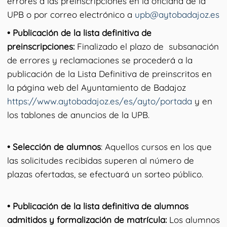
errores a las preinscripciones en la oficiana de la
UPB o por correo electrónico a
upb@aytobadajoz.es
• Publicación de la lista definitiva de
preinscripciones:
Finalizado el plazo de subsanación
de errores y reclamaciones se procederá a la
publicación de la Lista Definitiva de preinscritos en
la página web del Ayuntamiento de Badajoz
https://www.aytobadajoz.es/es/ayto/portada
y en
los tablones de anuncios de la UPB.
• Selección de alumnos
: Aquellos cursos en los que
las solicitudes recibidas superen al número de
plazas ofertadas, se efectuará un sorteo público.
• Publicación de la lista definitiva de alumnos
admitidos y formalización de matrícula:
Los alumnos