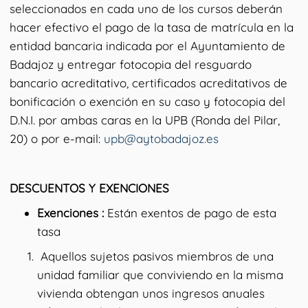
seleccionados en cada uno de los cursos deberán
hacer efectivo el pago de la tasa de matrícula en la
entidad bancaria indicada por el Ayuntamiento de
Badajoz y entregar fotocopia del resguardo
bancario acreditativo, certificados acreditativos de
bonificación o exención en su caso y fotocopia del
D.N.I. por ambas caras en la UPB (Ronda del Pilar,
20) o por e-mail:
upb@aytobadajoz.es
DESCUENTOS Y EXENCIONES
Exenciones :
Están exentos de pago de esta
tasa
Aquellos sujetos pasivos miembros de una
unidad familiar que conviviendo en la misma
vivienda obtengan unos ingresos anuales