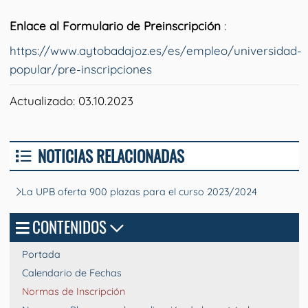
Enlace al Formulario de Preinscripción
:
https://www.aytobadajoz.es/es/empleo/universidad-
popular/pre-inscripciones
Actualizado: 03.10.2023
NOTICIAS RELACIONADAS
La UPB oferta 900 plazas para el curso 2023/2024
CONTENIDOS
Portada
Calendario de Fechas
Normas de Inscripción