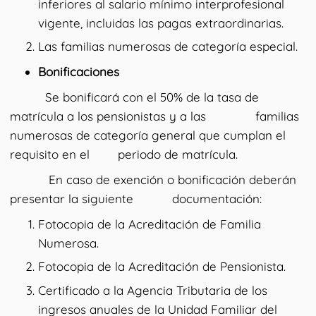
inferiores al salario mínimo interprofesional
vigente, incluidas las pagas extraordinarias.
Las familias numerosas de categoría especial.
Bonificaciones
Se bonificará con el 50% de la tasa de
matrícula a los pensionistas y a las familias
numerosas de categoría general que cumplan el
requisito en el periodo de matrícula.
En caso de exención o bonificación deberán
presentar la siguiente documentación:
Fotocopia de la Acreditación de Familia
Numerosa.
Fotocopia de la Acreditación de Pensionista.
Certificado a la Agencia Tributaria de los
ingresos anuales de la Unidad Familiar del