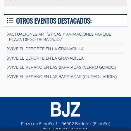
OTROS EVENTOS DESTACADOS:
ACTUACIONES ARTÍSTICAS Y ANIMACIONES PARQUE
PLAZA DIEGO DE BADAJOZ.
VIVE EL DEPORTE EN LA GRANADILLA
VIVE EL DEPORTE EN LA GRANADILLA
VIVE EL VERANO EN LAS BARRIADAS (CERRO GORDO).
VIVE EL VERANO EN LAS BARRIADAS (CIUDAD JARDÍN).
Plaza de España, 1 - 06002 Badajoz (España)
Telf. (+34) 924 21 00 00