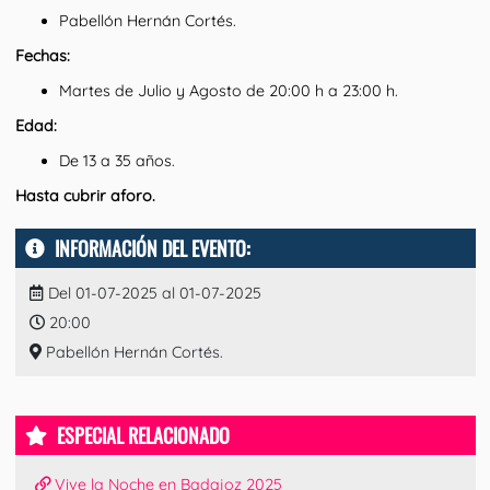
Pabellón Hernán Cortés.
Fechas:
Martes de Julio y Agosto de 20:00 h a 23:00 h.
Edad:
De 13 a 35 años.
Hasta cubrir aforo.
INFORMACIÓN DEL EVENTO:
Del 01-07-2025 al 01-07-2025
20:00
Pabellón Hernán Cortés.
ESPECIAL RELACIONADO
Vive la Noche en Badajoz 2025