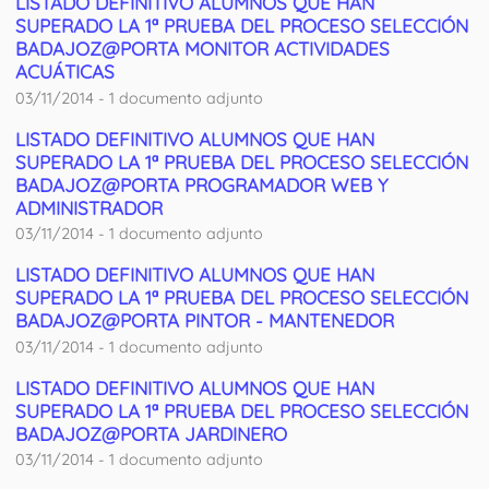
LISTADO DEFINITIVO ALUMNOS QUE HAN
SUPERADO LA 1ª PRUEBA DEL PROCESO SELECCIÓN
BADAJOZ@PORTA MONITOR ACTIVIDADES
ACUÁTICAS
03/11/2014 - 1 documento adjunto
LISTADO DEFINITIVO ALUMNOS QUE HAN
SUPERADO LA 1ª PRUEBA DEL PROCESO SELECCIÓN
BADAJOZ@PORTA PROGRAMADOR WEB Y
ADMINISTRADOR
03/11/2014 - 1 documento adjunto
LISTADO DEFINITIVO ALUMNOS QUE HAN
SUPERADO LA 1ª PRUEBA DEL PROCESO SELECCIÓN
BADAJOZ@PORTA PINTOR - MANTENEDOR
03/11/2014 - 1 documento adjunto
LISTADO DEFINITIVO ALUMNOS QUE HAN
SUPERADO LA 1ª PRUEBA DEL PROCESO SELECCIÓN
BADAJOZ@PORTA JARDINERO
03/11/2014 - 1 documento adjunto