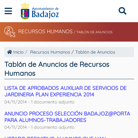
RECURSOS HUMANOS
/
TABLÓN DE ANUNCIOS
Inicio
Recursos Humanos
/
Tablón de Anuncios
Tablón de Anuncios de Recursos
Humanos
LISTA DE APROBADOS AUXILIAR DE SERVICIOS DE
JARDINERIA PLAN EXPERIENCIA 2014
04/11/2014 - 1 documento adjunto
ANUNCIO PROCESO SELECCIÓN BADAJOZ@PORTA
PARA ALUMNOS-TRABAJADORES
04/11/2014 - 1 documento adjunto