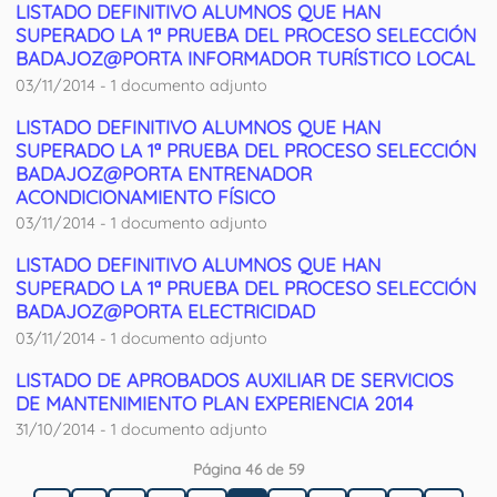
LISTADO DEFINITIVO ALUMNOS QUE HAN
SUPERADO LA 1ª PRUEBA DEL PROCESO SELECCIÓN
BADAJOZ@PORTA INFORMADOR TURÍSTICO LOCAL
03/11/2014 - 1 documento adjunto
LISTADO DEFINITIVO ALUMNOS QUE HAN
SUPERADO LA 1ª PRUEBA DEL PROCESO SELECCIÓN
BADAJOZ@PORTA ENTRENADOR
ACONDICIONAMIENTO FÍSICO
03/11/2014 - 1 documento adjunto
LISTADO DEFINITIVO ALUMNOS QUE HAN
SUPERADO LA 1ª PRUEBA DEL PROCESO SELECCIÓN
BADAJOZ@PORTA ELECTRICIDAD
03/11/2014 - 1 documento adjunto
LISTADO DE APROBADOS AUXILIAR DE SERVICIOS
DE MANTENIMIENTO PLAN EXPERIENCIA 2014
31/10/2014 - 1 documento adjunto
Página 46 de 59