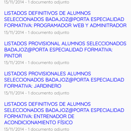
13/11/2014 - 1 documento adjunto
LISTADOS DEFINITIVOS DE ALUMNOS
SELECCIONADOS BADAJOZ@PORTA ESPECIALIDAD
FORMATIVA: PROGRAMADOR WEB Y ADMINITRADOR
13/11/2014 - 1 documento adjunto
LISTADOS PROVISIONAL ALUMNOS SELECCIONADOS
BADAJOZ@PORTA ESPECIALIDAD FORMATIVA:
PINTOR
13/11/2014 - 1 documento adjunto
LISTADOS PROVISIONALES ALUMNOS
SELECCIONADOS BADAJOZ@PORTA ESPECIALIDAD
FORMATIVA: JARDINERO
13/11/2014 - 1 documento adjunto
LISTADOS DEFINITIVOS DE ALUMNOS
SELECCIONADOS BADAJOZ@PORTA ESPECIALIDAD
FORMATIVA: ENTRENADOR DE
ACONDICIONAMIENTO FÍSICO
13/11/2014 - 1 documento adjunto