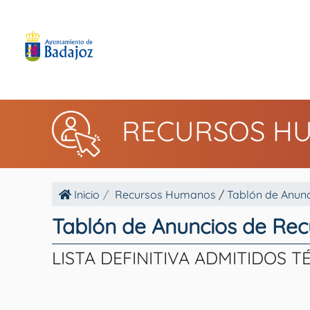
RECURSOS H
Inicio
Recursos Humanos
/
Tablón de Anunc
Tablón de Anuncios de Re
LISTA DEFINITIVA ADMITIDOS 