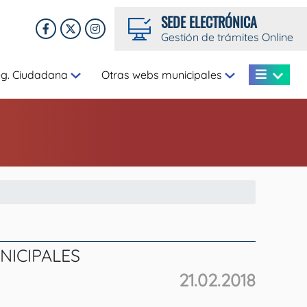
SEDE ELECTRÓNICA
Gestión de trámites Online
eg. Ciudadana
Otras webs municipales
NICIPALES
21.02.2018