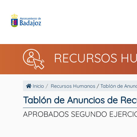
RECURSOS H
Inicio
Recursos Humanos
/
Tablón de Anunc
Tablón de Anuncios de Re
APROBADOS SEGUNDO EJERCI