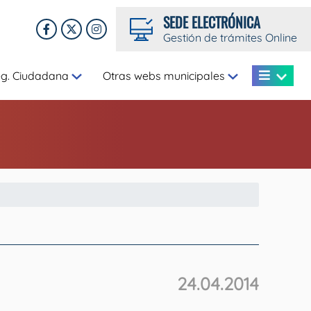
SEDE ELECTRÓNICA
Gestión de trámites Online
eg. Ciudadana
Otras webs municipales
24.04.2014