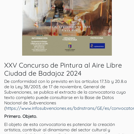
XXV Concurso de Pintura al Aire Libre
Ciudad de Badajoz 2024
De conformidad con lo previsto en los artículos 17.3.b y 20.8.a
de la Ley 38/2003, de 17 de noviembre, General de
Subvenciones, se publica el extracto de la convocatoria cuyo
texto completo puede consultarse en la Base de Datos
Nacional de Subvenciones
(
https://www.infosubvenciones.es/bdnstrans/GE/es/convocator
Primero. Objeto.
El objeto de esta convocatoria es potenciar la creación
artística, contribuir al dinamismo del sector cultural y