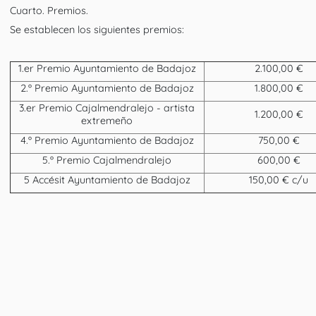
Cuarto. Premios.
Se establecen los siguientes premios:
1.er Premio Ayuntamiento de Badajoz
2.100,00 €
2.º Premio Ayuntamiento de Badajoz
1.800,00 €
3.er Premio Cajalmendralejo - artista
1.200,00 €
extremeño
4.º Premio Ayuntamiento de Badajoz
750,00 €
5.º Premio Cajalmendralejo
600,00 €
5 Accésit Ayuntamiento de Badajoz
150,00 € c/u