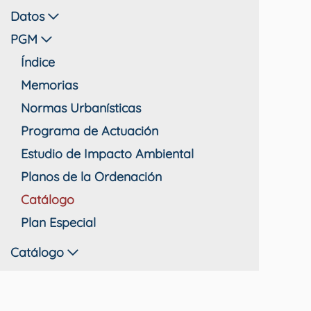
Datos
PGM
Índice
Memorias
Normas Urbanísticas
Programa de Actuación
Estudio de Impacto Ambiental
Planos de la Ordenación
Catálogo
Plan Especial
Catálogo