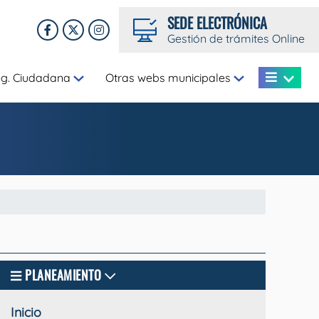
SEDE ELECTRÓNICA
Gestión de trámites Online
eg. Ciudadana
Otras webs municipales
PLANEAMIENTO
Inicio