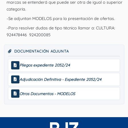
marcas se entenderá que puede ser otra de igual o superior
categoría.
-Se adjuntan MODELOS para la presentación de ofertas.
-Para resolver dudas de tipo técnico llamar a: CULTURA:
924478446 924200085
DOCUMENTACIÓN ADJUNTA
Pliegos expediente 2052/24
Adjudicación Definitiva - Expediente 2052/24
Otros Documentos - MODELOS