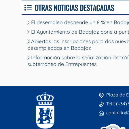
OTRAS NOTICIAS DESTACADAS
El desempleo desciende un 8 % en Badajo
El Ayuntamiento de Badajoz pone a punt
Abiertas las inscripciones para dos nue
desempleadas en Badajoz
Información sobre la señalización de tráf
subterráneo de Entrepuentes
Plaza de E
Telf. (+34)
contacto@