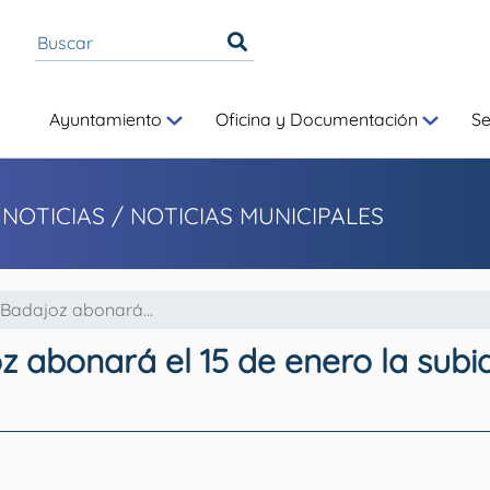
Ayuntamiento
Oficina y Documentación
S
 NOTICIAS
/ NOTICIAS MUNICIPALES
Badajoz abonará...
 abonará el 15 de enero la subi