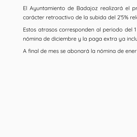
El Ayuntamiento de Badajoz realizará el p
carácter retroactivo de la subida del 2’5% rel
Estos atrasos corresponden al periodo del 
nómina de diciembre y la paga extra ya incl
A final de mes se abonará la nómina de enero 