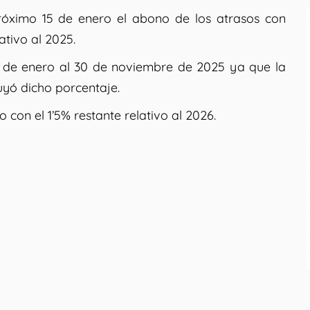
róximo 15 de enero el abono de los atrasos con
ativo al 2025.
1 de enero al 30 de noviembre de 2025 ya que la
uyó dicho porcentaje.
con el 1’5% restante relativo al 2026.