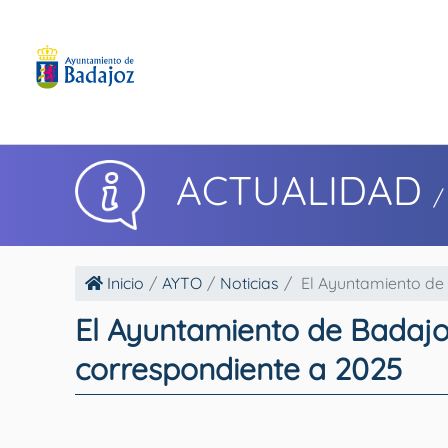
ACTUALIDAD
/
Inicio
AYTO
Noticias
El Ayuntamiento de 
El Ayuntamiento de Badajoz
correspondiente a 2025