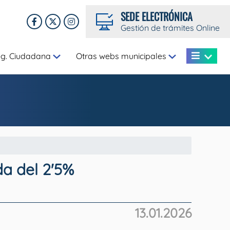
SEDE ELECTRÓNICA
Gestión de trámites Online
eg. Ciudadana
Otras webs municipales
da del 2'5%
13.01.2026