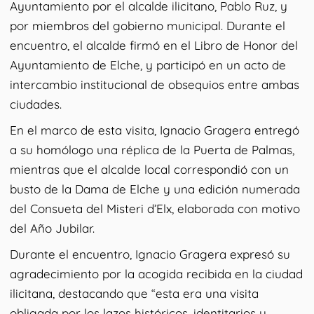
Ayuntamiento por el alcalde ilicitano, Pablo Ruz, y
por miembros del gobierno municipal. Durante el
encuentro, el alcalde firmó en el Libro de Honor del
Ayuntamiento de Elche, y participó en un acto de
intercambio institucional de obsequios entre ambas
ciudades.
En el marco de esta visita, Ignacio Gragera entregó
a su homólogo una réplica de la Puerta de Palmas,
mientras que el alcalde local correspondió con un
busto de la Dama de Elche y una edición numerada
del Consueta del Misteri d’Elx, elaborada con motivo
del Año Jubilar.
Durante el encuentro, Ignacio Gragera expresó su
agradecimiento por la acogida recibida en la ciudad
ilicitana, destacando que “esta era una visita
obligada por los lazos históricos, identitarios y