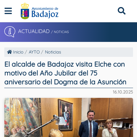
ACTUALIDAD
/ NOTICIAS
Inicio
AYTO
Noticias
El alcalde de Badajoz visita Elche con
motivo del Año Jubilar del 75
aniversario del Dogma de la Asunción
16.10.2025