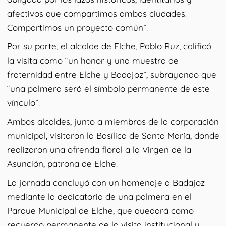
afectivos que compartimos ambas ciudades.
Compartimos un proyecto común”.
Por su parte, el alcalde de Elche, Pablo Ruz, calificó
la visita como “un honor y una muestra de
fraternidad entre Elche y Badajoz”, subrayando que
“una palmera será el símbolo permanente de este
vínculo”.
Ambos alcaldes, junto a miembros de la corporación
municipal, visitaron la Basílica de Santa María, donde
realizaron una ofrenda floral a la Virgen de la
Asunción, patrona de Elche.
La jornada concluyó con un homenaje a Badajoz
mediante la dedicatoria de una palmera en el
Parque Municipal de Elche, que quedará como
recuerdo permanente de la visita institucional y