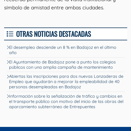
símbolo de amistad entre ambas ciudades.
OTRAS NOTICIAS DESTACADAS
El desempleo desciende un 8 % en Badajoz en el último
año
El Ayuntamiento de Badajoz pone a punto los colegios
públicos con una amplia campaña de mantenimiento
Abiertas las inscripciones para dos nuevas Lanzaderas de
Empleo que ayudarán a mejorar la empleabilidad de 40
personas desempleadas en Badajoz
Información sobre la señalización de tráfico y cambios en
el transporte público con motivo del inicio de las obras del
aparcamiento subterráneo de Entrepuentes