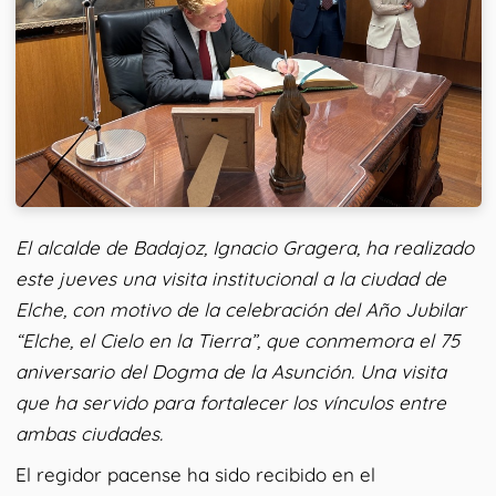
El alcalde de Badajoz, Ignacio Gragera, ha realizado
este jueves una visita institucional a la ciudad de
Elche, con motivo de la celebración del Año Jubilar
“Elche, el Cielo en la Tierra”, que conmemora el 75
aniversario del Dogma de la Asunción. Una visita
que ha servido para fortalecer los vínculos entre
ambas ciudades.
El regidor pacense ha sido recibido en el