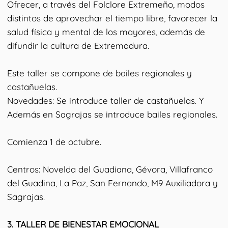
Ofrecer, a través del Folclore Extremeño, modos
distintos de aprovechar el tiempo libre, favorecer la
salud física y mental de los mayores, además de
difundir la cultura de Extremadura.
Este taller se compone de bailes regionales y
castañuelas.
Novedades: Se introduce taller de castañuelas. Y
Además en Sagrajas se introduce bailes regionales.
Comienza 1 de octubre.
Centros: Novelda del Guadiana, Gévora, Villafranco
del Guadina, La Paz, San Fernando, M9 Auxiliadora y
Sagrajas.
3.⁠ ⁠TALLER DE BIENESTAR EMOCIONAL