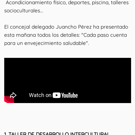
Acondicionamiento físico, deportes, piscina, talleres
socioculturales…
El concejal delegado Juancho Pérez ha presentado
esta mañana todos los detalles: "Cada paso cuenta
para un envejecimiento saludable".
1.⁠ ⁠TALLER DE DESARROLLO INTERCULTURAL