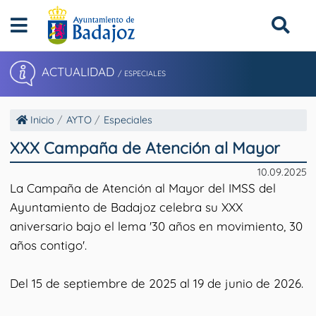
ACTUALIDAD
/ ESPECIALES
Inicio
AYTO
Especiales
XXX Campaña de Atención al Mayor
10.09.2025
La Campaña de Atención al Mayor del IMSS del
Ayuntamiento de Badajoz celebra su XXX
aniversario bajo el lema '30 años en movimiento, 30
años contigo'.
Del 15 de septiembre de 2025 al 19 de junio de 2026.