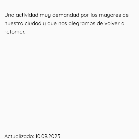
Una actividad muy demandad por los mayores de
nuestra ciudad y que nos alegramos de volver a
retomar.
Actualizado: 10.09.2025