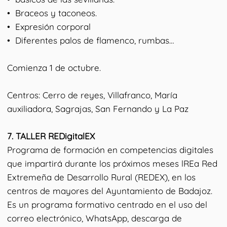
•⁠ ⁠Braceos y taconeos.
•⁠ ⁠Expresión corporal
•⁠ ⁠Diferentes palos de flamenco, rumbas…
Comienza 1 de octubre.
Centros: Cerro de reyes, Villafranco, María
auxiliadora, Sagrajas, San Fernando y La Paz
7.⁠ ⁠TALLER REDigitalEX
Programa de formación en competencias digitales
que impartirá durante los próximos meses lREa Red
Extremeña de Desarrollo Rural (REDEX), en los
centros de mayores del Ayuntamiento de Badajoz.
Es un programa formativo centrado en el uso del
correo electrónico, WhatsApp, descarga de