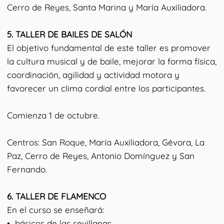
Cerro de Reyes, Santa Marina y María Auxiliadora.
5.⁠ ⁠TALLER DE BAILES DE SALÓN
El objetivo fundamental de este taller es promover
la cultura musical y de baile, mejorar la forma física,
coordinación, agilidad y actividad motora y
favorecer un clima cordial entre los participantes.
Comienza 1 de octubre.
Centros: San Roque, María Auxiliadora, Gévora, La
Paz, Cerro de Reyes, Antonio Domínguez y San
Fernando.
6.⁠ ⁠TALLER DE FLAMENCO
En el curso se enseñará:
•⁠ ⁠básicos de las sevillanas.