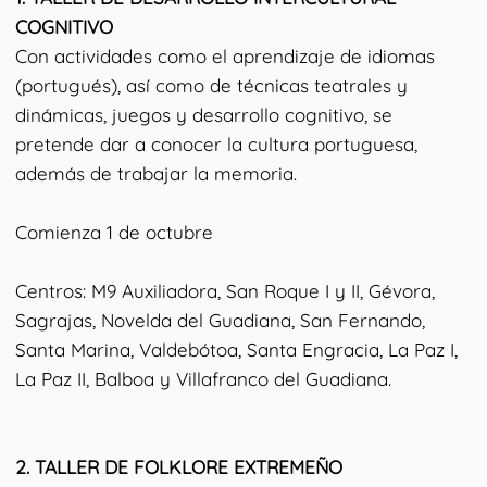
COGNITIVO
Con actividades como el aprendizaje de idiomas
(portugués), así como de técnicas teatrales y
dinámicas, juegos y desarrollo cognitivo, se
pretende dar a conocer la cultura portuguesa,
además de trabajar la memoria.
Comienza 1 de octubre
Centros: M9 Auxiliadora, San Roque I y II, Gévora,
Sagrajas, Novelda del Guadiana, San Fernando,
Santa Marina, Valdebótoa, Santa Engracia, La Paz I,
La Paz II, Balboa y Villafranco del Guadiana.
2.⁠ ⁠TALLER DE FOLKLORE EXTREMEÑO