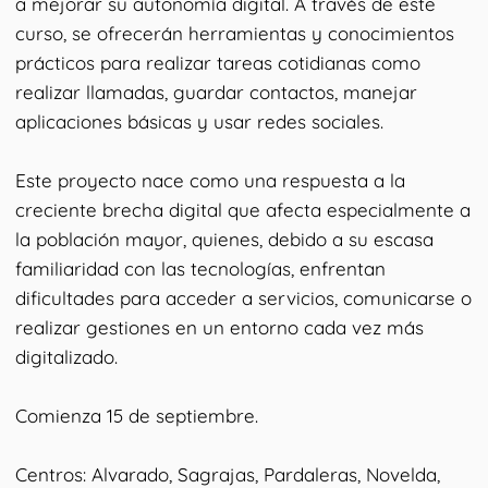
a mejorar su autonomía digital. A través de este
curso, se ofrecerán herramientas y conocimientos
prácticos para realizar tareas cotidianas como
realizar llamadas, guardar contactos, manejar
aplicaciones básicas y usar redes sociales.
Este proyecto nace como una respuesta a la
creciente brecha digital que afecta especialmente a
la población mayor, quienes, debido a su escasa
familiaridad con las tecnologías, enfrentan
dificultades para acceder a servicios, comunicarse o
realizar gestiones en un entorno cada vez más
digitalizado.
Comienza 15 de septiembre.
Centros: Alvarado, Sagrajas, Pardaleras, Novelda,