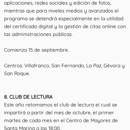
aplicaciones, redes sociales y edición de fotos,
mientras que para niveles medios y avanzados el
programa se detendrá especialmente en la utilidad
del certificado digital y la gestión de citas online con
las administraciones públicas.
Comienza 15 de septiembre.
Centros: Villafranco, San Fernando, La Paz, Gévora y
San Roque.
8.⁠ ⁠CLUB DE LECTURA
Este año retomamos el club de lectura el cual se
impartirá a partir del mes de octubre, el primer
martes de cada mes en el Centro de Mayores de
Santa Marina a las 18:00.