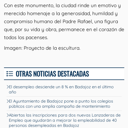
Con este monumento, la ciudad rinde un emotivo y
merecido homenaje a la generosidad, humildad y
compromiso humano del Padre Rafael, una figura
que, por su vida y obra, permanece en el corazón de
todos los pacenses.
Imagen: Proyecto de la escultura.
OTRAS NOTICIAS DESTACADAS
El desempleo desciende un 8 % en Badajoz en el último
año
El Ayuntamiento de Badajoz pone a punto los colegios
públicos con una amplia campaña de mantenimiento
Abiertas las inscripciones para dos nuevas Lanzaderas de
Empleo que ayudarán a mejorar la empleabilidad de 40
personas desempleadas en Badajoz