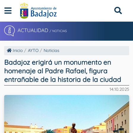
ACTUALIDAD
/ NOTICIAS
Inicio
AYTO
Noticias
Badajoz erigirá un monumento en
homenaje al Padre Rafael, figura
entrañable de la historia de la ciudad
14.10.2025