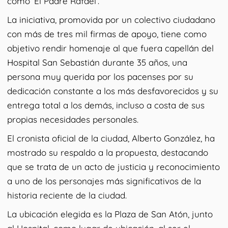
como ’El Padre Rafael’.
La iniciativa, promovida por un colectivo ciudadano
con más de tres mil firmas de apoyo, tiene como
objetivo rendir homenaje al que fuera capellán del
Hospital San Sebastián durante 35 años, una
persona muy querida por los pacenses por su
dedicación constante a los más desfavorecidos y su
entrega total a los demás, incluso a costa de sus
propias necesidades personales.
El cronista oficial de la ciudad, Alberto González, ha
mostrado su respaldo a la propuesta, destacando
que se trata de un acto de justicia y reconocimiento
a uno de los personajes más significativos de la
historia reciente de la ciudad.
La ubicación elegida es la Plaza de San Atón, junto