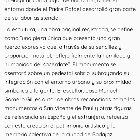
al Hospital, como lugar de ubicación, al ser el
entorno donde el Padre Rafael desarrolló gran parte
de su labor asistencial.
La escultura, una obra original registrada, se define
como “una pieza única que presenta una gran
fuerza expresiva que, a través de su sencillez y
proporción natural, refleja fielmente la humildad y
humanidad del sacerdote”. El monumento se
asentará sobre un pedestal sobrio, subrayando su
integración con el entorno urbano y su proximidad
simbólica a la gente. El escultor, José Manuel
Gamero Gil, es autor de obras reconocidas como los
monumentos a San Vicente de Paúl y otras figuras
de relevancia en España y el extranjero, refuerza
con esta creación el patrimonio artístico y la
memoria colectiva de la ciudad de Badajoz.