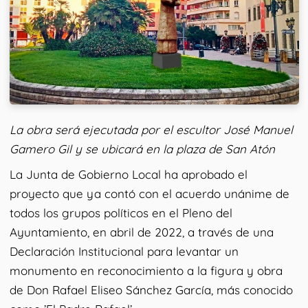
La obra será ejecutada por el escultor José Manuel
Gamero Gil y se ubicará en la plaza de San Atón
La Junta de Gobierno Local ha aprobado el
proyecto que ya contó con el acuerdo unánime de
todos los grupos políticos en el Pleno del
Ayuntamiento, en abril de 2022, a través de una
Declaración Institucional para levantar un
monumento en reconocimiento a la figura y obra
de Don Rafael Eliseo Sánchez García, más conocido