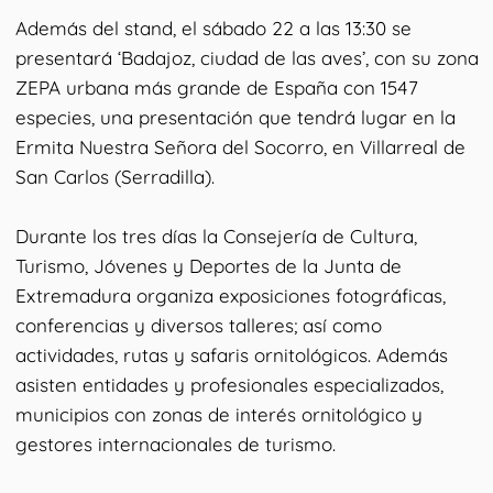
Además del stand, el sábado 22 a las 13:30 se
presentará ‘Badajoz, ciudad de las aves’, con su zona
ZEPA urbana más grande de España con 1547
especies, una presentación que tendrá lugar en la
Ermita Nuestra Señora del Socorro, en Villarreal de
San Carlos (Serradilla).
Durante los tres días la Consejería de Cultura,
Turismo, Jóvenes y Deportes de la Junta de
Extremadura organiza exposiciones fotográficas,
conferencias y diversos talleres; así como
actividades, rutas y safaris ornitológicos. Además
asisten entidades y profesionales especializados,
municipios con zonas de interés ornitológico y
gestores internacionales de turismo.