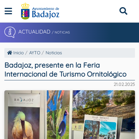
ACTUALIDAD
/ NOTICIAS
Inicio
AYTO
Noticias
Badajoz, presente en la Feria
Internacional de Turismo Ornitológico
21.02.2025