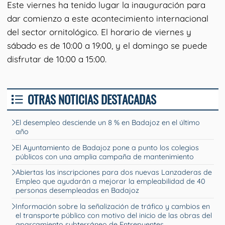
Este viernes ha tenido lugar la inauguración para
dar comienzo a este acontecimiento internacional
del sector ornitológico. El horario de viernes y
sábado es de 10:00 a 19:00, y el domingo se puede
disfrutar de 10:00 a 15:00.
OTRAS NOTICIAS DESTACADAS
El desempleo desciende un 8 % en Badajoz en el último
año
El Ayuntamiento de Badajoz pone a punto los colegios
públicos con una amplia campaña de mantenimiento
Abiertas las inscripciones para dos nuevas Lanzaderas de
Empleo que ayudarán a mejorar la empleabilidad de 40
personas desempleadas en Badajoz
Información sobre la señalización de tráfico y cambios en
el transporte público con motivo del inicio de las obras del
aparcamiento subterráneo de Entrepuentes