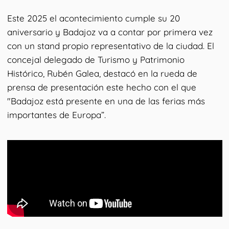
Este 2025 el acontecimiento cumple su 20
aniversario y Badajoz va a contar por primera vez
con un stand propio representativo de la ciudad. El
concejal delegado de Turismo y Patrimonio
Histórico, Rubén Galea, destacó en la rueda de
prensa de presentación este hecho con el que
"Badajoz está presente en una de las ferias más
importantes de Europa”.