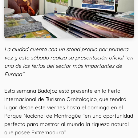
La ciudad cuenta con un stand propio por primera
vez y este sábado realiza su presentación oficial "en
una de las ferias del sector más importantes de
Europa"
Esta semana Badajoz está presente en la Feria
Internacional de Turismo Ornitológico, que tendrá
lugar desde este viernes hasta el domingo en el
Parque Nacional de Monfragüe "en una oportunidad
perfecta para mostrar al mundo la riqueza natural
que posee Extremadura".