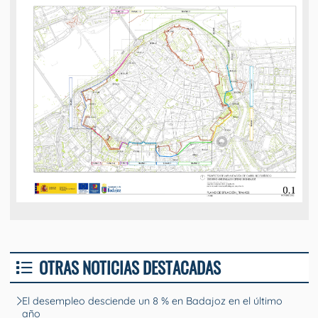
OTRAS NOTICIAS DESTACADAS
El desempleo desciende un 8 % en Badajoz en el último
año