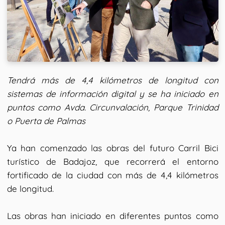
Tendrá más de 4,4 kilómetros de longitud con
sistemas de información digital y se ha iniciado en
puntos como Avda. Circunvalación, Parque Trinidad
o Puerta de Palmas
Ya han comenzado las obras del futuro Carril Bici
turístico de Badajoz, que recorrerá el entorno
fortificado de la ciudad con más de 4,4 kilómetros
de longitud.
Las obras han iniciado en diferentes puntos como