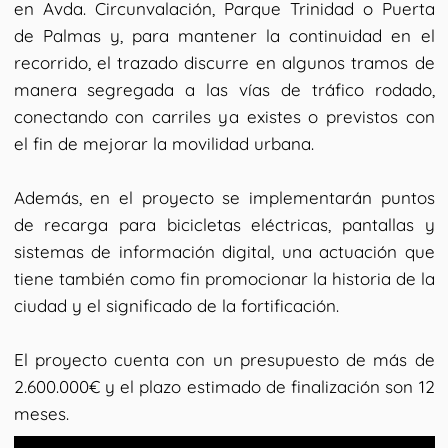
en Avda. Circunvalación, Parque Trinidad o Puerta
de Palmas y, para mantener la continuidad en el
recorrido, el trazado discurre en algunos tramos de
manera segregada a las vías de tráfico rodado,
conectando con carriles ya existes o previstos con
el fin de mejorar la movilidad urbana.
Además, en el proyecto se implementarán puntos
de recarga para bicicletas eléctricas, pantallas y
sistemas de información digital, una actuación que
tiene también como fin promocionar la historia de la
ciudad y el significado de la fortificación.
El proyecto cuenta con un presupuesto de más de
2.600.000€ y el plazo estimado de finalización son 12
meses.