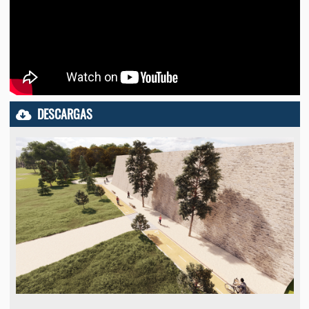
DESCARGAS