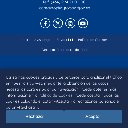
Telf. (+34) 924 21 00 00
contacto@aytobadajoz.es
Facebook
X
Instagram
YouTube
Inicio
Aviso legal
Privacidad
Política de Cookies
Declaración de accesibilidad
Utilizamos cookies propias y de terceros para analizar el tráfico
en nuestro sitio web mediante la obtención de los datos
necesarios para estudiar su navegación. Puede obtener más
información en la
Política de Cookies
. Puede aceptar todas las
cookies pulsando el botón «Aceptar» o rechazarlas pulsando el
botón «Rechazar».
Rechazar
Aceptar