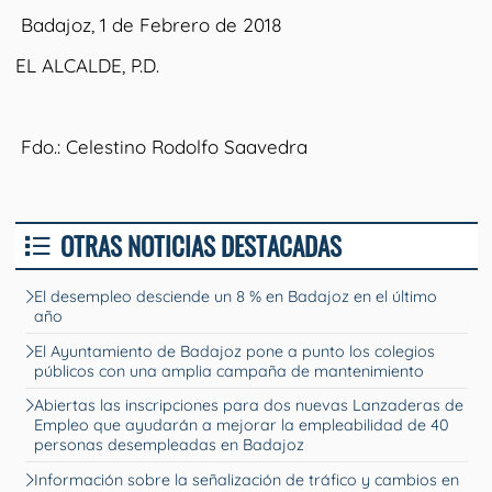
Badajoz, 1 de Febrero de 2018
EL ALCALDE, P.D.
Fdo.: Celestino Rodolfo Saavedra
OTRAS NOTICIAS DESTACADAS
El desempleo desciende un 8 % en Badajoz en el último
año
El Ayuntamiento de Badajoz pone a punto los colegios
públicos con una amplia campaña de mantenimiento
Abiertas las inscripciones para dos nuevas Lanzaderas de
Empleo que ayudarán a mejorar la empleabilidad de 40
personas desempleadas en Badajoz
Información sobre la señalización de tráfico y cambios en