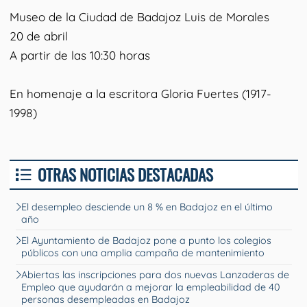
Museo de la Ciudad de Badajoz Luis de Morales
20 de abril
A partir de las 10:30 horas
En homenaje a la escritora Gloria Fuertes (1917-
1998)
OTRAS NOTICIAS DESTACADAS
El desempleo desciende un 8 % en Badajoz en el último
año
El Ayuntamiento de Badajoz pone a punto los colegios
públicos con una amplia campaña de mantenimiento
Abiertas las inscripciones para dos nuevas Lanzaderas de
Empleo que ayudarán a mejorar la empleabilidad de 40
personas desempleadas en Badajoz