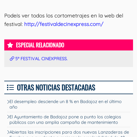
Podeís ver todos los cortometrajes en la web del
festival:
http://festivaldecinexpress.com/
ESPECIAL RELACIONADO
5º FESTIVAL CINEXPRESS.
OTRAS NOTICIAS DESTACADAS
El desempleo desciende un 8 % en Badajoz en el último
año
El Ayuntamiento de Badajoz pone a punto los colegios
públicos con una amplia campaña de mantenimiento
Abiertas las inscripciones para dos nuevas Lanzaderas de