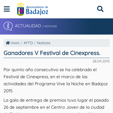
ACTUALIDAD
/ NOTICIAS
Inicio
AYTO
Noticias
Ganadores V Festival de Cinexpress.
28.09.2015
Por quinto año consecutivo se ha celebrado el
Festival de Cinexpress, en el marco de las
actividades del Programa Vive la Noche en Badajoz
2015.
La gala de entrega de premios tuvo lugar el pasado
26 de septiembre en el Centro Joven de la ciudad