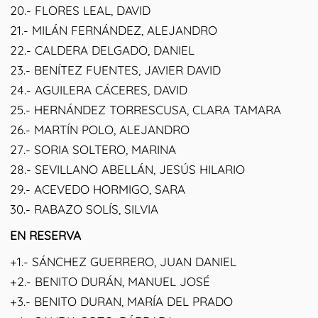
20.- FLORES LEAL, DAVID
21.- MILÁN FERNÁNDEZ, ALEJANDRO
22.- CALDERA DELGADO, DANIEL
23.- BENÍTEZ FUENTES, JAVIER DAVID
24.- AGUILERA CÁCERES, DAVID
25.- HERNÁNDEZ TORRESCUSA, CLARA TAMARA
26.- MARTÍN POLO, ALEJANDRO
27.- SORIA SOLTERO, MARINA
28.- SEVILLANO ABELLÁN, JESÚS HILARIO
29.- ACEVEDO HORMIGO, SARA
30.- RABAZO SOLÍS, SILVIA
EN RESERVA
+1.- SÁNCHEZ GUERRERO, JUAN DANIEL
+2.- BENITO DURÁN, MANUEL JOSÉ
+3.- BENITO DURAN, MARÍA DEL PRADO