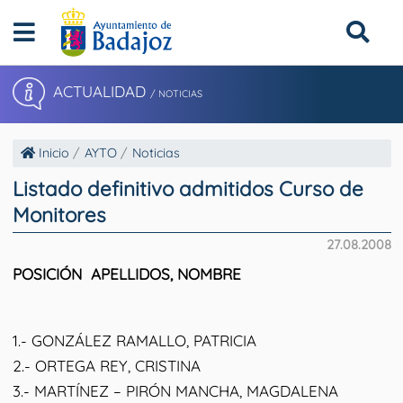
ACTUALIDAD
/ NOTICIAS
Inicio
AYTO
Noticias
Listado definitivo admitidos Curso de
Monitores
27.08.2008
POSICIÓN APELLIDOS, NOMBRE
1.- GONZÁLEZ RAMALLO, PATRICIA
2.- ORTEGA REY, CRISTINA
3.- MARTÍNEZ – PIRÓN MANCHA, MAGDALENA