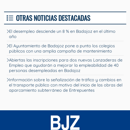
OTRAS NOTICIAS DESTACADAS
El desempleo desciende un 8 % en Badajoz en el último
año
El Ayuntamiento de Badajoz pone a punto los colegios
públicos con una amplia campaña de mantenimiento
Abiertas las inscripciones para dos nuevas Lanzaderas de
Empleo que ayudarán a mejorar la empleabilidad de 40
personas desempleadas en Badajoz
Información sobre la señalización de tráfico y cambios en
el transporte público con motivo del inicio de las obras del
aparcamiento subterráneo de Entrepuentes