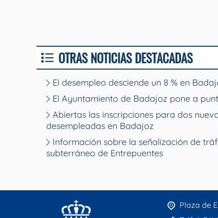
OTRAS NOTICIAS DESTACADAS
El desempleo desciende un 8 % en Badajo
El Ayuntamiento de Badajoz pone a punt
Abiertas las inscripciones para dos nue
desempleadas en Badajoz
Información sobre la señalización de tráf
subterráneo de Entrepuentes
Plaza de E