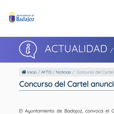
ACTUALIDAD
/
Inicio
AYTO
Noticias
Concurso del Cartel 
Concurso del Cartel anunci
El Ayuntamiento de Badajoz, convoca el C