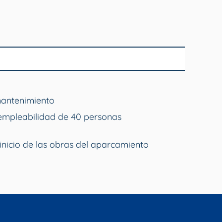
mantenimiento
empleabilidad de 40 personas
inicio de las obras del aparcamiento