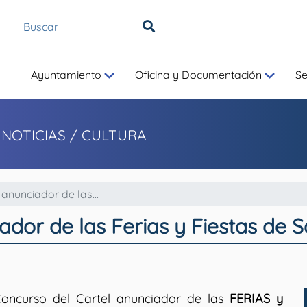
Ayuntamiento
Oficina y Documentación
S
 NOTICIAS
/ CULTURA
anunciador de las...
ador de las Ferias y Fiestas de 
oncurso del Cartel anunciador de las
FERIAS y