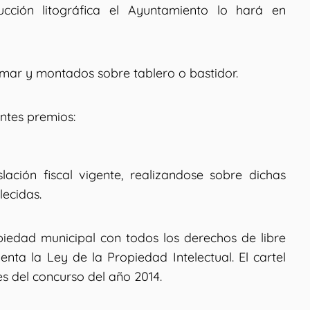
cción litográfica el Ayuntamiento lo hará en
rmar y montados sobre tablero o bastidor.
entes premios:
lación fiscal vigente, realizandose sobre dichas
lecidas.
iedad municipal con todos los derechos de libre
enta la Ley de la Propiedad Intelectual. El cartel
es del concurso del año 2014.