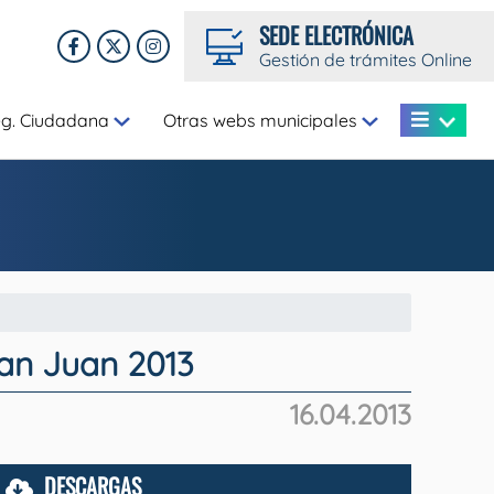
SEDE ELECTRÓNICA
Gestión de trámites Online
eg. Ciudadana
Otras webs municipales
San Juan 2013
16.04.2013
DESCARGAS