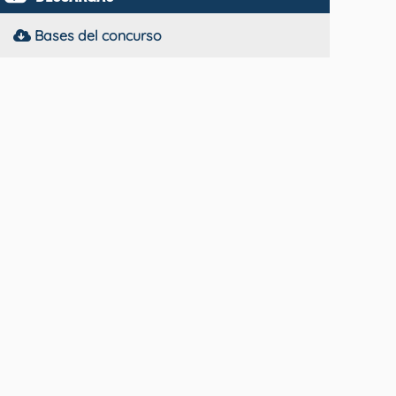
Bases del concurso