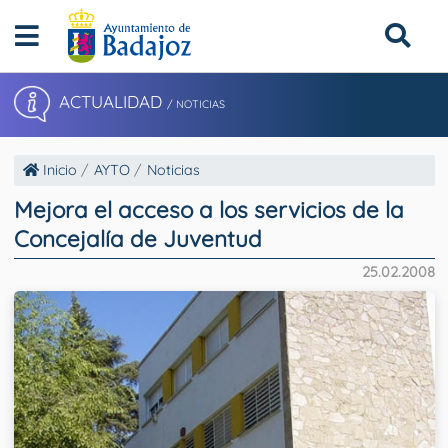
ACTUALIDAD
/ NOTICIAS
Inicio
AYTO
Noticias
Mejora el acceso a los servicios de la
Concejalía de Juventud
25.02.2008