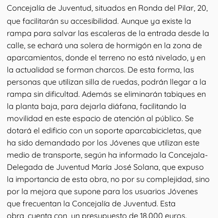
Concejalía de Juventud, situados en Ronda del Pilar, 20,
que facilitarán su accesibilidad.
Aunque ya existe la
rampa para salvar las escaleras de la entrada desde la
calle, se echará una solera de hormigón en la zona de
aparcamientos, donde el terreno no está nivelado, y en
la actualidad se forman charcos. De esta forma, las
personas que utilizan silla de ruedas, podrán llegar a la
rampa sin dificultad. Además se eliminarán tabiques en
la planta baja, para dejarla diáfana, facilitando la
movilidad en este espacio de atención al público. Se
dotará el edificio con un soporte aparcabicicletas, que
ha sido demandado por los Jóvenes que utilizan este
medio de transporte, según ha informado la Concejala-
Delegada de Juventud María José Solana, que expuso
la importancia de esta obra, no por su complejidad, sino
por la mejora que supone para los usuarios Jóvenes
que frecuentan la Concejalía de Juventud. Esta
obra, cuenta con un presupuesto de 18.000 euros.