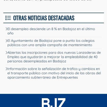
OTRAS NOTICIAS DESTACADAS
El desempleo desciende un 8 % en Badajoz en el último
año
El Ayuntamiento de Badajoz pone a punto los colegios
públicos con una amplia campaña de mantenimiento
Abiertas las inscripciones para dos nuevas Lanzaderas de
Empleo que ayudarán a mejorar la empleabilidad de 40
personas desempleadas en Badajoz
Información sobre la señalización de tráfico y cambios en
el transporte público con motivo del inicio de las obras del
aparcamiento subterráneo de Entrepuentes