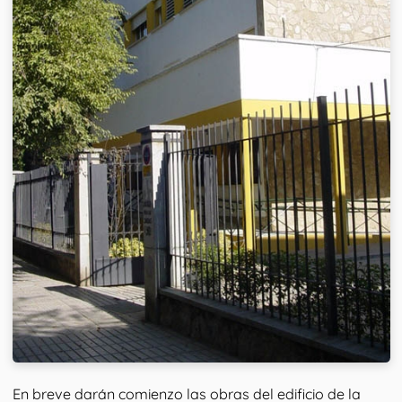
En breve darán comienzo las obras del edificio de la