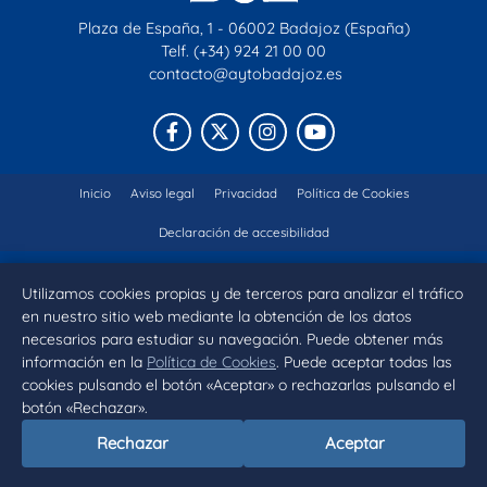
Plaza de España, 1 - 06002 Badajoz (España)
Telf. (+34) 924 21 00 00
contacto@aytobadajoz.es
Facebook
X
Instagram
YouTube
Inicio
Aviso legal
Privacidad
Política de Cookies
Declaración de accesibilidad
Utilizamos cookies propias y de terceros para analizar el tráfico
en nuestro sitio web mediante la obtención de los datos
necesarios para estudiar su navegación. Puede obtener más
información en la
Política de Cookies
. Puede aceptar todas las
cookies pulsando el botón «Aceptar» o rechazarlas pulsando el
botón «Rechazar».
Rechazar
Aceptar