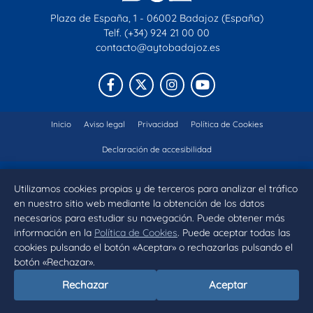
Plaza de España, 1 - 06002 Badajoz (España)
Telf. (+34) 924 21 00 00
contacto@aytobadajoz.es
Facebook
X
Instagram
YouTube
Inicio
Aviso legal
Privacidad
Política de Cookies
Declaración de accesibilidad
Utilizamos cookies propias y de terceros para analizar el tráfico
en nuestro sitio web mediante la obtención de los datos
necesarios para estudiar su navegación. Puede obtener más
información en la
Política de Cookies
. Puede aceptar todas las
cookies pulsando el botón «Aceptar» o rechazarlas pulsando el
botón «Rechazar».
Rechazar
Aceptar