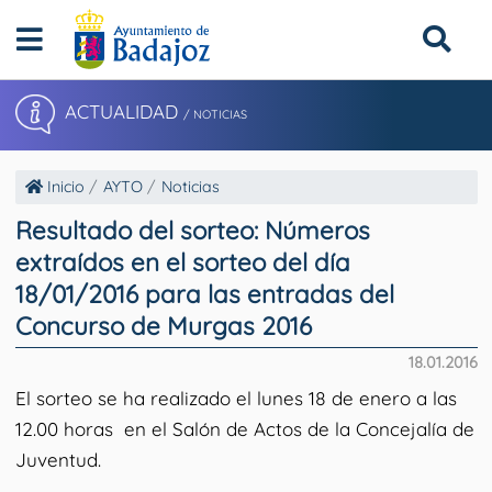
ACTUALIDAD
/ NOTICIAS
Inicio
AYTO
Noticias
Resultado del sorteo: Números
extraídos en el sorteo del día
18/01/2016 para las entradas del
Concurso de Murgas 2016
18.01.2016
El sorteo se ha realizado el
lunes 18 de enero a las
12.00 horas
en el Salón de Actos de la Concejalía de
Juventud.