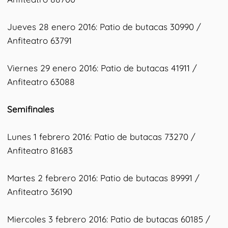
Jueves 28 enero 2016: Patio de butacas 30990 /
Anfiteatro 63791
Viernes 29 enero 2016: Patio de butacas 41911 /
Anfiteatro 63088
Semifinales
Lunes 1 febrero 2016: Patio de butacas 73270 /
Anfiteatro 81683
Martes 2 febrero 2016: Patio de butacas 89991 /
Anfiteatro 36190
Miercoles 3 febrero 2016: Patio de butacas 60185 /