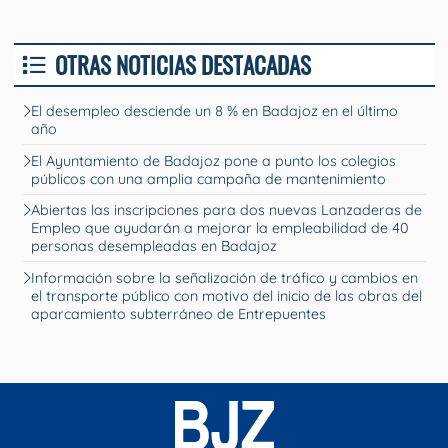
OTRAS NOTICIAS DESTACADAS
El desempleo desciende un 8 % en Badajoz en el último
año
El Ayuntamiento de Badajoz pone a punto los colegios
públicos con una amplia campaña de mantenimiento
Abiertas las inscripciones para dos nuevas Lanzaderas de
Empleo que ayudarán a mejorar la empleabilidad de 40
personas desempleadas en Badajoz
Información sobre la señalización de tráfico y cambios en
el transporte público con motivo del inicio de las obras del
aparcamiento subterráneo de Entrepuentes