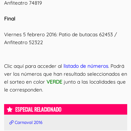
Anfiteatro 74819
Final
Viernes 5 febrero 2016: Patio de butacas 62453 /
Anfiteatro 52322
Clic aquí para acceder al
listado de números
. Podrá
ver los números que han resultado seleccionados en
el sorteo en color
VERDE
junto a las localidades que
le corresponden.
ESPECIAL RELACIONADO
Carnaval 2016