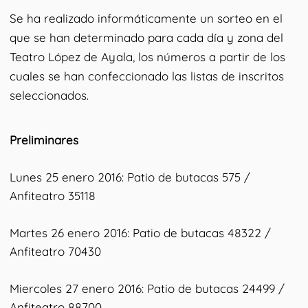
Se ha realizado informáticamente un sorteo en el
que se han determinado para cada día y zona del
Teatro López de Ayala, los números a partir de los
cuales se han confeccionado las listas de inscritos
seleccionados.
Preliminares
Lunes 25 enero 2016: Patio de butacas 575 /
Anfiteatro 35118
Martes 26 enero 2016: Patio de butacas 48322 /
Anfiteatro 70430
Miercoles 27 enero 2016: Patio de butacas 24499 /
Anfiteatro 88700