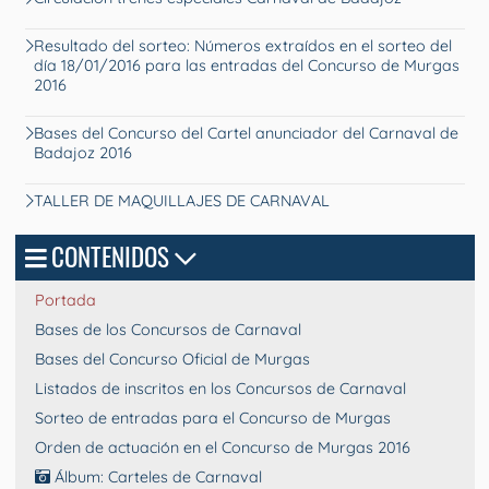
Resultado del sorteo: Números extraídos en el sorteo del
día 18/01/2016 para las entradas del Concurso de Murgas
2016
Bases del Concurso del Cartel anunciador del Carnaval de
Badajoz 2016
TALLER DE MAQUILLAJES DE CARNAVAL
CONTENIDOS
Portada
Bases de los Concursos de Carnaval
Bases del Concurso Oficial de Murgas
Listados de inscritos en los Concursos de Carnaval
Sorteo de entradas para el Concurso de Murgas
Orden de actuación en el Concurso de Murgas 2016
Álbum: Carteles de Carnaval