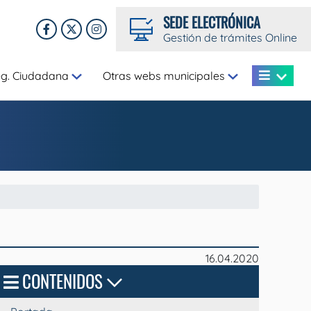
SEDE ELECTRÓNICA
Gestión de trámites Online
eg. Ciudadana
Otras webs municipales
16.04.2020
CONTENIDOS