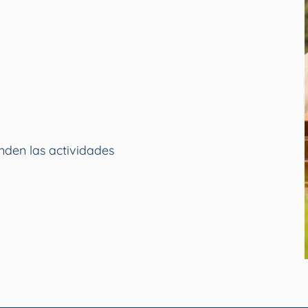
nden las actividades