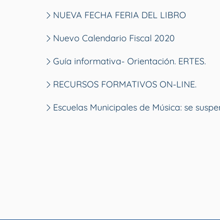
NUEVA FECHA FERIA DEL LIBRO
Nuevo Calendario Fiscal 2020
Guía informativa- Orientación. ERTES.
RECURSOS FORMATIVOS ON-LINE.
Escuelas Municipales de Música: se suspe