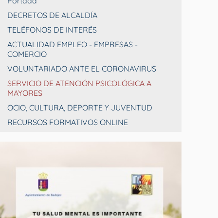
Portada
DECRETOS DE ALCALDÍA
TELÉFONOS DE INTERÉS
ACTUALIDAD EMPLEO - EMPRESAS -
COMERCIO
VOLUNTARIADO ANTE EL CORONAVIRUS
SERVICIO DE ATENCIÓN PSICOLÓGICA A
MAYORES
OCIO, CULTURA, DEPORTE Y JUVENTUD
RECURSOS FORMATIVOS ONLINE