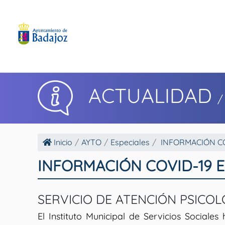
ACTUALIDAD
/
Inicio
AYTO
Especiales
INFORMACIÓN C
INFORMACIÓN COVID-19 
SERVICIO DE ATENCIÓN PSICO
El Instituto Municipal de Servicios Sociale