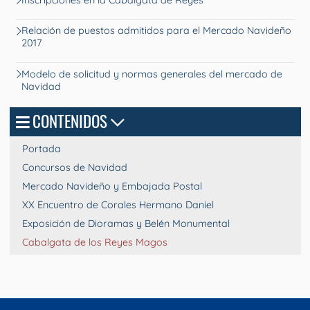
Inscripciones en la Cabalgata de Reyes
Relación de puestos admitidos para el Mercado Navideño
2017
Modelo de solicitud y normas generales del mercado de
Navidad
CONTENIDOS
Portada
Concursos de Navidad
Mercado Navideño y Embajada Postal
XX Encuentro de Corales Hermano Daniel
Exposición de Dioramas y Belén Monumental
Cabalgata de los Reyes Magos