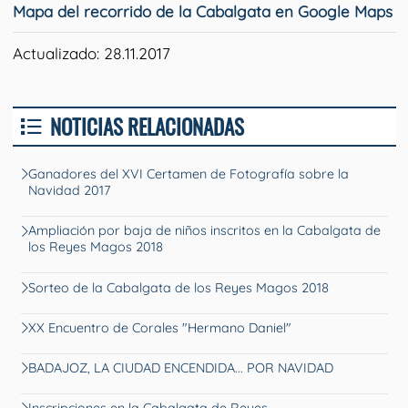
Mapa del recorrido de la Cabalgata en Google Maps
Actualizado: 28.11.2017
NOTICIAS RELACIONADAS
Ganadores del XVI Certamen de Fotografía sobre la
Navidad 2017
Ampliación por baja de niños inscritos en la Cabalgata de
los Reyes Magos 2018
Sorteo de la Cabalgata de los Reyes Magos 2018
XX Encuentro de Corales "Hermano Daniel"
BADAJOZ, LA CIUDAD ENCENDIDA... POR NAVIDAD