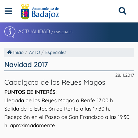
ACTUALIDAD
/ ESPECIALES
Inicio
AYTO
Especiales
Navidad 2017
28.11.2017
Cabalgata de los Reyes Magos
PUNTOS DE INTERÉS:
Llegada de los Reyes Magos a Renfe 17:00 h.
Salida de la Estación de Renfe a las 17:30 h.
Recepción en el Paseo de San Francisco a las 19:30
h. aproximadamente