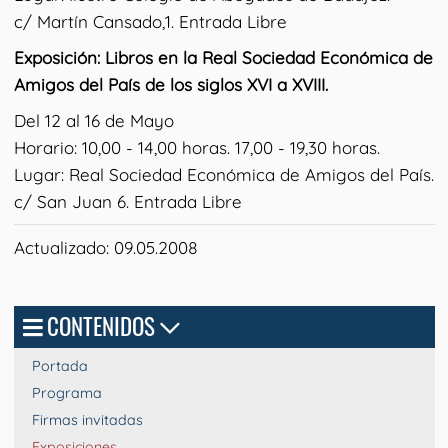
c/ Martín Cansado,1. Entrada Libre
Exposición: Libros en la Real Sociedad Económica de
Amigos del País de los siglos XVI a XVIII.
Del 12 al 16 de Mayo
Horario: 10,00 - 14,00 horas. 17,00 - 19,30 horas.
Lugar: Real Sociedad Económica de Amigos del País.
c/ San Juan 6. Entrada Libre
Actualizado: 09.05.2008
CONTENIDOS
Portada
Programa
Firmas invitadas
Exposiciones