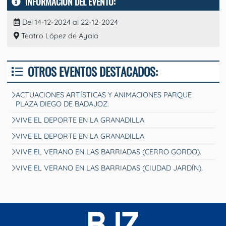
INFORMACIÓN DEL EVENTO:
Del 14-12-2024 al 22-12-2024
Teatro López de Ayala
OTROS EVENTOS DESTACADOS:
ACTUACIONES ARTÍSTICAS Y ANIMACIONES PARQUE
PLAZA DIEGO DE BADAJOZ.
VIVE EL DEPORTE EN LA GRANADILLA
VIVE EL DEPORTE EN LA GRANADILLA
VIVE EL VERANO EN LAS BARRIADAS (CERRO GORDO).
VIVE EL VERANO EN LAS BARRIADAS (CIUDAD JARDÍN).