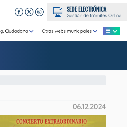
SEDE ELECTRÓNICA
Gestión de trámites Online
eg. Ciudadana
Otras webs municipales
06.12.2024