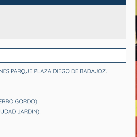
NES PARQUE PLAZA DIEGO DE BADAJOZ.
CERRO GORDO).
IUDAD JARDÍN).