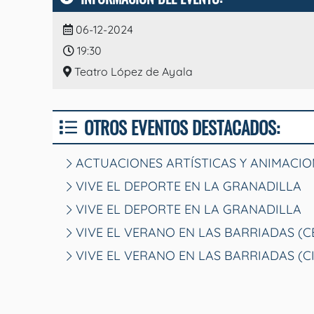
06-12-2024
19:30
Teatro López de Ayala
OTROS EVENTOS DESTACADOS:
ACTUACIONES ARTÍSTICAS Y ANIMACIO
VIVE EL DEPORTE EN LA GRANADILLA
VIVE EL DEPORTE EN LA GRANADILLA
VIVE EL VERANO EN LAS BARRIADAS (
VIVE EL VERANO EN LAS BARRIADAS (C