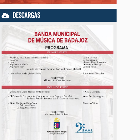
DESCARGAS