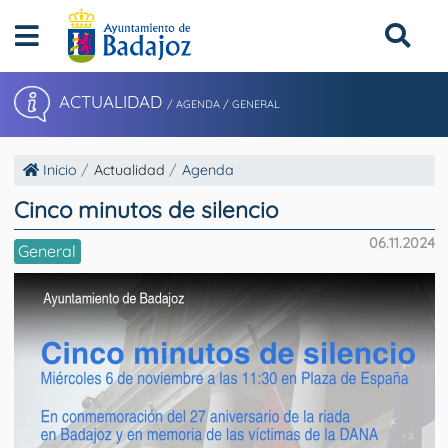
ACTUALIDAD
/ AGENDA / GENERAL
Inicio
Actualidad
Agenda
Cinco minutos de silencio
06.11.2024
General