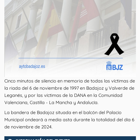
Cinco minutos de silencio en memoria de todas las víctimas de
la riada del 6 de noviembre de 1997 en Badajoz y Valverde de
Leganés, y por las víctimas de la DANA en la Comunidad
Valenciana, Castilla - La Mancha y Andalucía.
La bandera de Badajoz situada en el balcón del Palacio
Municipal ondeará a media asta durante la totalidad del día 6
de noviembre de 2024.