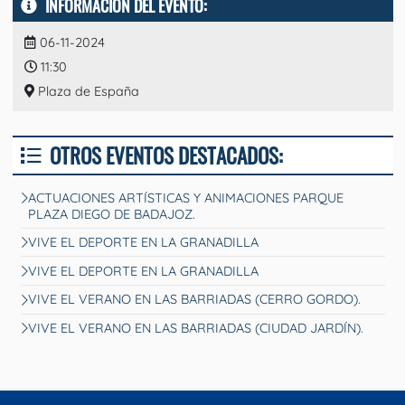
INFORMACIÓN DEL EVENTO:
06-11-2024
11:30
Plaza de España
OTROS EVENTOS DESTACADOS:
ACTUACIONES ARTÍSTICAS Y ANIMACIONES PARQUE
PLAZA DIEGO DE BADAJOZ.
VIVE EL DEPORTE EN LA GRANADILLA
VIVE EL DEPORTE EN LA GRANADILLA
VIVE EL VERANO EN LAS BARRIADAS (CERRO GORDO).
VIVE EL VERANO EN LAS BARRIADAS (CIUDAD JARDÍN).